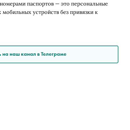
 номерами паспортов — это персональные
 мобильных устройств без привязки к
 на наш канал в Телеграме