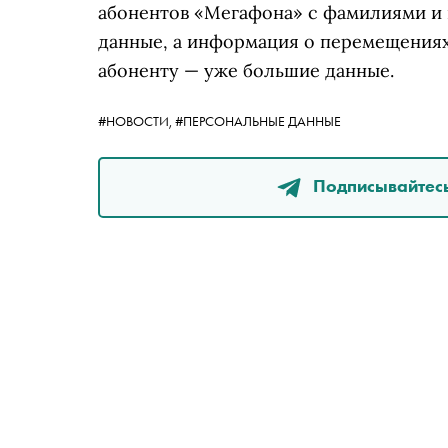
абонентов «Мегафона» с фамилиями и
данные, а информация о перемещениях
абоненту — уже большие данные.
#НОВОСТИ,
#ПЕРСОНАЛЬНЫЕ ДАННЫЕ
Подписывайтесь