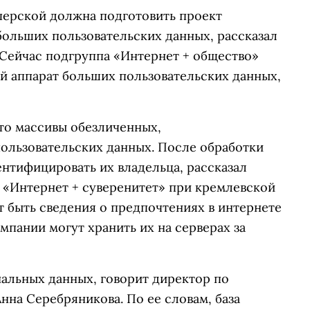
сперской должна подготовить проект
ольших пользовательских данных, рассказал
Сейчас подгруппа «Интернет + общество»
 аппарат больших пользовательских данных,
то массивы обезличенных,
ользовательских данных. После обработки
ентифицировать их владельца, рассказал
 «Интернет + суверенитет» при кремлевской
 быть сведения о предпочтениях в интернете
мпании могут хранить их на серверах за
альных данных, говорит директор по
на Серебряникова. По ее словам, база