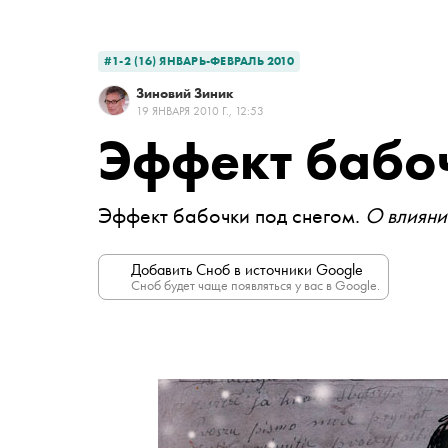
#1-2 (16) ЯНВАРЬ-ФЕВРАЛЬ 2010
Зиновий Зиник
19 ЯНВАРЯ 2010 Г., 12:53
Эффект бабоч
Эффект бабочки под снегом.
О влияни
Добавить Сноб в источники Google
Сноб будет чаще появляться у вас в Google.