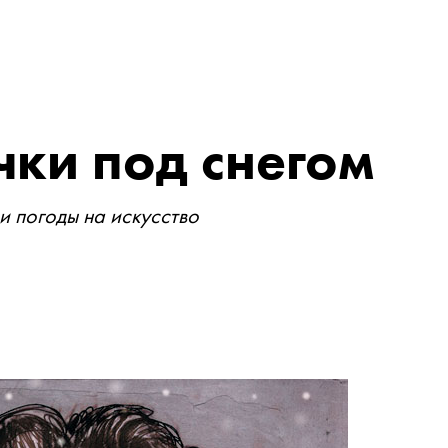
ки под снегом
и погоды на искусство