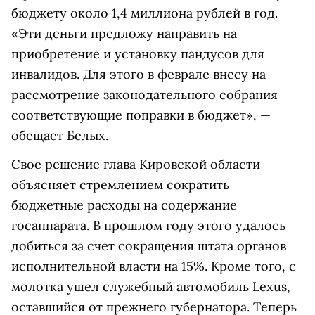
бюджету около 1,4 миллиона рублей в год.
«Эти деньги предложу направить на
приобретение и установку пандусов для
инвалидов. Для этого в феврале внесу на
рассмотрение законодательного собрания
соответствующие поправки в бюджет», —
обещает Белых.
Свое решение глава Кировской области
объясняет стремлением сократить
бюджетные расходы на содержание
госаппарата. В прошлом году этого удалось
добиться за счет сокращения штата органов
исполнительной власти на 15%. Кроме того, с
молотка ушел служебный автомобиль Lexus,
оставшийся от прежнего губернатора. Теперь