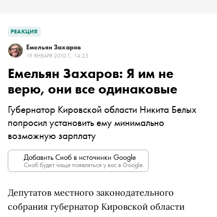
РЕАКЦИЯ
Емельян Захаров
19 ЯНВАРЯ 2010 Г., 14:25
Емельян Захаров: Я им не
верю, они все одинаковые
Губернатор Кировской области Никита Белых
попросил установить ему минимально
возможную зарплату
Добавить Сноб в источники Google
Сноб будет чаще появляться у вас в Google.
Депутатов местного законодательного
собрания губернатор Кировской области