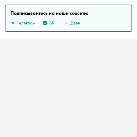
Подписывайтесь на наши соцсети:
Телеграм
ВК
Дзен