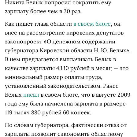
Никита Белых попросил сократить ему
зарплату более чем в 30 раз.
Как пишет глава области
в своем блоге
, он
внес на рассмотрение кировских депутатов
законопроект «О денежном содержании
губернатора Кировской области Н. Ю. Белых».
В нем предлагается выплачивать Белых в
качестве зарплаты 4330 рублей в месяц — это
минимальный размер оплаты труда,
установленный законодательством. Ранее
Белых
писал
в своем блоге, что в августе 2009
года ему была начислена зарплата в размере
119 тысяч 880 рублей 60 копеек.
По словам губернатора, фактически отказ от
зарплаты позволит сэкономить областному