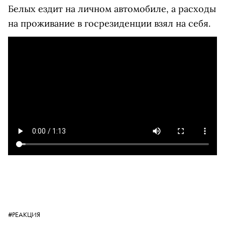
Белых ездит на личном автомобиле, а расходы
на проживание в госрезиденции взял на себя.
#РЕАКЦИЯ