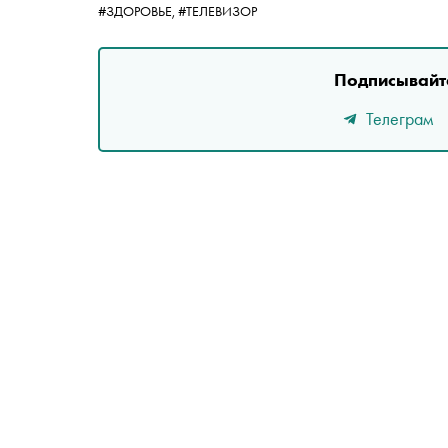
#ЗДОРОВЬЕ,
#ТЕЛЕВИЗОР
Подписывайте
Телеграм