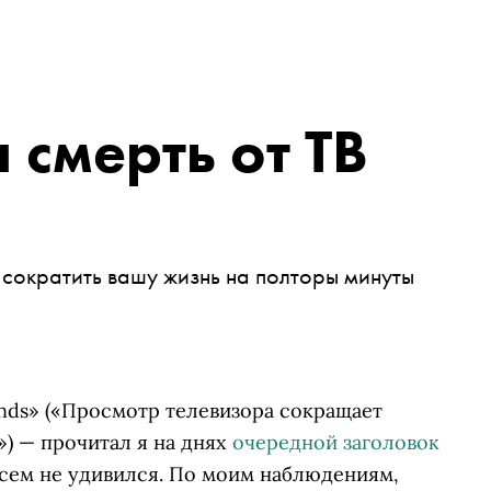
 смерть от ТВ
 сократить вашу жизнь на полторы минуты
 finds» («Просмотр телевизора сокращает
) — прочитал я на днях
очередной заголовок
совсем не удивился. По моим наблюдениям,