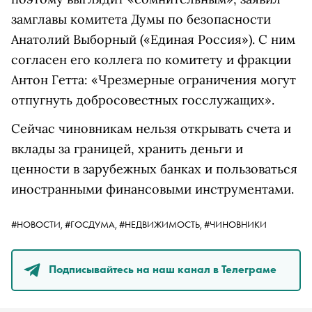
замглавы комитета Думы по безопасности
Анатолий Выборный («Единая Россия»). С ним
согласен его коллега по комитету и фракции
Антон Гетта: «Чрезмерные ограничения могут
отпугнуть добросовестных госслужащих».
Сейчас чиновникам нельзя открывать счета и
вклады за границей, хранить деньги и
ценности в зарубежных банках и пользоваться
иностранными финансовыми инструментами.
#НОВОСТИ,
#ГОСДУМА,
#НЕДВИЖИМОСТЬ,
#ЧИНОВНИКИ
Подписывайтесь на наш канал в Телеграме