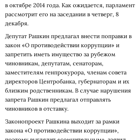
в октябре 2014 года. Как ожидается, парламент
рассмотрит его на заседании в четверг, 8
декабря.
Депутат Рашкин предлагал внести поправки в
закон «О противодействии коррупции» и
запретить иметь имущество за рубежом
чиновникам, депутатам, сенаторам,
заместителям генпрокурора, членам совета
директоров Центробанка, губернаторам и их
близким родственникам. В случае нарушения
запрета Рашкин предлагал отправлять
чиновников в отставку.
Законопроект Рашкина выходит за рамки
закона «О противодействии коррупции»,
поэтому выглядит «сомнительным», заявил