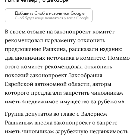
Добавить Сноб в источники Google
Сноб будет чаще появляться у вас в Google.
В своем отзыве на законопроект комитет
рекомендовал парламенту отклонить
предложение Рашкина, рассказали изданию
два анонимных источника в комитете. Помимо
этого комитет рекомендовал отклонить
похожий законопроект Заксобрания
Еврейской автономной области, авторы
которого предлагали запретить чиновникам
иметь «недвижимое имущество за рубежом».
Группа депутатов во главе с Валерием
Рашкиным внесла законопроект о запрете
иметь чиновникам зарубежную недвижимость