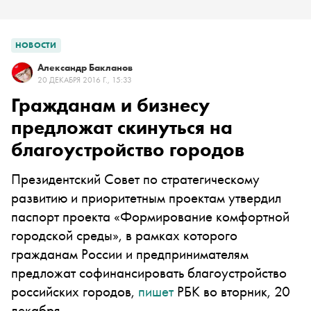
НОВОСТИ
Александр Бакланов
20 ДЕКАБРЯ 2016 Г., 15:33
Гражданам и бизнесу
предложат скинуться на
благоустройство городов
Президентский Совет по стратегическому
развитию и приоритетным проектам утвердил
паспорт проекта «Формирование комфортной
городской среды», в рамках которого
гражданам России и предпринимателям
предложат софинансировать благоустройство
российских городов,
пишет
РБК во вторник, 20
декабря