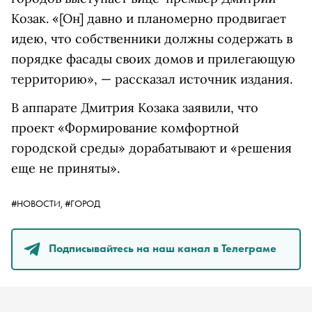
Козак. «[Он] давно и планомерно продвигает
идею, что собственники должны содержать в
порядке фасады своих домов и прилегающую
территорию», — рассказал источник издания.
В аппарате Дмитрия Козака заявили, что
проект «Формирование комфортной
городской среды» дорабатывают и «решения
еще не приняты».
#НОВОСТИ,
#ГОРОД
Подписывайтесь на наш канал в Телеграме