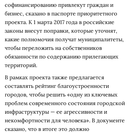
софинансированию привлекут граждан и
бизнес, сказано в паспорте приоритетного
проекта. К 1 марта 2017 года в российские
законы внесут поправки, которые уточнят,
какие полномочия получат муниципалитеты,
чтобы переложить на собственников
обязанности по содержанию прилегающих
территорий.
В рамках проекта также предлагается
составлять рейтинг благоустроенности
городов, чтобы решить «одну из ключевых
проблем современного состояния городской
инфраструктуры — ее агрессивности и
некомфортности для человека». В документе
сказано, что в итоге это должно