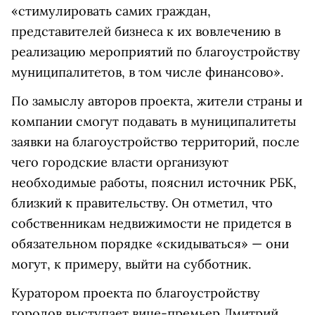
«стимулировать самих граждан,
представителей бизнеса к их вовлечению в
реализацию мероприятий по благоустройству
муниципалитетов, в том числе финансово».
По замыслу авторов проекта, жители страны и
компании смогут подавать в муниципалитеты
заявки на благоустройство территорий, после
чего городские власти организуют
необходимые работы, пояснил источник РБК,
близкий к правительству. Он отметил, что
собственникам недвижимости не придется в
обязательном порядке «скидываться» — они
могут, к примеру, выйти на субботник.
Куратором проекта по благоустройству
городов выступает вице-премьер Дмитрий