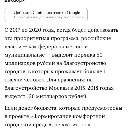
Добавить Сноб в источники Google
Сноб будет чаще появляться у вас в Google.
С 2017 по 2020 года, когда будет действовать
эта приоритетная программа, российские
власти — как федеральные, так и
муниципальные — выделят порядка 50
миллиардов рублей на благоустройство
городов, в которых проживает больше 1
тысячи человек. Для сравнения: на
благоустройство Москвы в 2015-2018 годах
выделят 126 миллиардов рублей.
Если денег бюджета, которые предусмотрены
в проекте «Формирование комфортной
городской среды», не хватит, то к