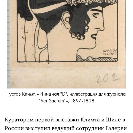
Густав Климт, «Инициал "D", иллюстрация для журнала
"Ver Sacrum"», 1897-1898
Куратором первой выставки Климта и Шиле в
России выступил ведущий сотрудник Галереи