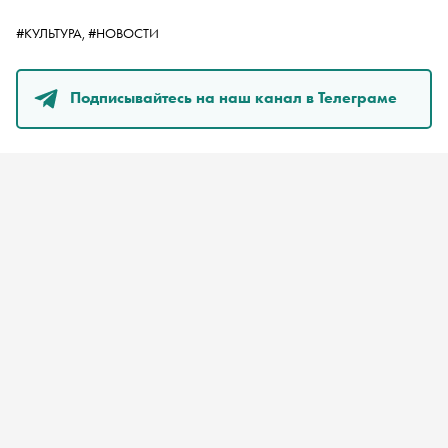
#КУЛЬТУРА,
#НОВОСТИ
Подписывайтесь на наш канал в Телеграме