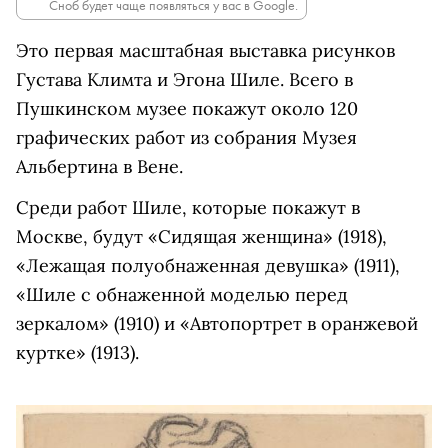
Сноб будет чаще появляться у вас в Google.
Это первая масштабная выставка рисунков
Густава Климта и Эгона Шиле. Всего в
Пушкинском музее покажут около 120
графических работ из собрания Музея
Альбертина в Вене.
Среди работ Шиле, которые покажут в
Москве, будут «Сидящая женщина» (1918),
«Лежащая полуобнаженная девушка» (1911),
«Шиле с обнаженной моделью перед
зеркалом» (1910) и «Автопортрет в оранжевой
куртке» (1913).