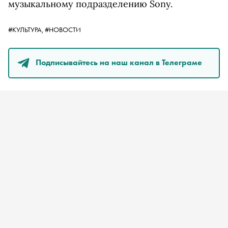
музыкальному подразделению Sony.
#КУЛЬТУРА,
#НОВОСТИ
Подписывайтесь на наш канал в Телеграме