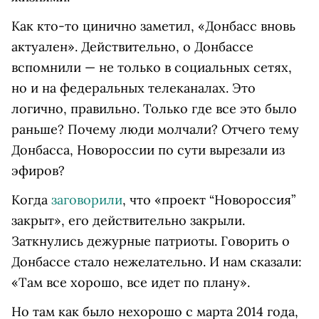
Как кто-то цинично заметил, «Донбасс вновь
актуален». Действительно, о Донбассе
вспомнили — не только в социальных сетях,
но и на федеральных телеканалах. Это
логично, правильно. Только где все это было
раньше? Почему люди молчали? Отчего тему
Донбасса, Новороссии по сути вырезали из
эфиров?
Когда
заговорили
, что «проект “Новороссия”
закрыт», его действительно закрыли.
Заткнулись дежурные патриоты. Говорить о
Донбассе стало нежелательно. И нам сказали:
«Там все хорошо, все идет по плану».
Но там как было нехорошо с марта 2014 года,