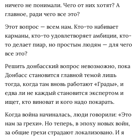
ничего не понимали. Чего от них хотят? А
главное, ради чего все это?
Этот вопрос — всем нам. Кто-то набивает
карманы, кто-то удовлетворяет амбиции, кто-
то делает пиар, но простым людям — для чего
все это?
Решить донбасский вопрос невозможно, пока
Донбасс становится главной темой лишь
тогда, когда там вновь работают «Грады», и
едва ли не каждый становится экспертом и
ищет, кто виноват и кого надо покарать.
Когда война начиналась, люди говорили: «Это
нам за грехи». Но теперь, в эпоху новых войн,
за общие грехи страдают локализовано. И я