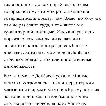
так и остается до сих пор. Я знаю, о чем
говорю, потому что мои родственники и
товарищи жили и живут там. Знаю, потому что
сам не раз ездил туда, в том числе и с
гуманитарной помощью. И всякий раз меня
поражало, как замолкали вещатели и
аналитики, когда прекращались боевые
действия. Хотя на самом деле в Донбассе
стреляют всегда с той или иной степенью
интенсивности.
Все, кто мог, с Донбасса уехали. Многие
неплохо устроились — например, открыли
магазины и фирмы в Киеве и в Крыму, хоть их
часто не принимали и клеймили: отчего
столько льгот переселенцам? Часто их