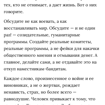
тех, кто не отнимает, а дает жизнь. Вот о них
говорите.
Обсудите не как воевать, а как
восстанавливать мир. Обсудите — и не один
раз! — созидательные, гуманитарные
программы. Создайте реальные комитеты,
реальные программы, а не фейки для накачки
общественного мнения и отмывания денег. А
главное, делайте сами, а не отдавайте это на
откуп наместникам-бандитам.
Каждое слово, произнесенное о войне и ее
виновниках, а не о жертвах, рождает
ненависть, страх, но более всего —
равнодушие. Человек привыкает к тому, что