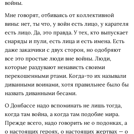
войны.
Мне говорят, отбиваясь от коллективной
вины: нет, ты что, у войн есть лицо, у карателя
есть лицо. Да, это правда. У тех, кто выпускает
снаряды и пули, есть лица и есть имена. Есть
даже заказчики с двух сторон, но одобряют
все это простые люди вне войны. Люди,
которые раздувают ненависть своими
перекошенными ртами. Когда-то их называли
диванными воинами, хотя правильнее было бы
назвать диванными бесами.
О Донбассе надо вспоминать не лишь тогда,
когда там война, а когда там подобие мира.
Прежде всего, надо говорить не о подонках, а
о настоящих героях, о настоящих жертвах — о