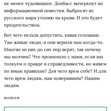
не менее чудовищное. Донбасс вычеркнут из
информационной повестки. Выбросят из
русского мира утопию на крови. И это будет
предательством.
Вот чего нельзя допустить, кивая головами.
Там живые люди, и они верили нам когда-то.
Многие из них до сих пор верят, так почему
мы молчим? Что произошло с нами, если мы
толкуем о правде и справедливости, но живем
по иным правилам? Для чего врем себе? И для
чего врем людям, нам поверившим? Нашим
людям.
#МНЕНИЯ