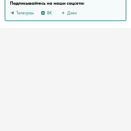
Подписывайтесь на наши соцсети:
Телеграм
ВК
Дзен