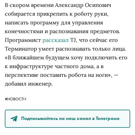
В скором времени Александр Осипович
собирается прикрепить к роботу руки,
написать программу для управления
конечностями и распознавания предметов.
Программист
рассказал
TJ, что сейчас его
Терминатор умеет распознавать только лица.
«В ближайшем будущем хочу подключить его
к инфраструктуре частного дома, а в
перспективе поставить робота на ноги», —
добавил инженер.
#НОВОСТИ
Подписывайтесь на наш канал в Телеграме