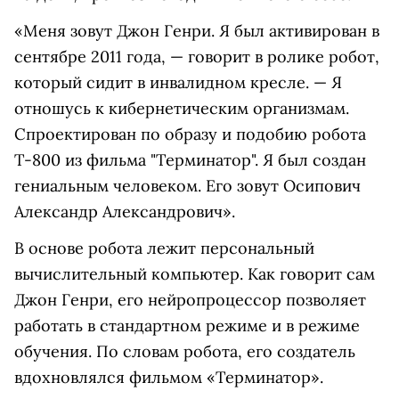
«Меня зовут Джон Генри. Я был активирован в
сентябре 2011 года, — говорит в ролике робот,
который сидит в инвалидном кресле. — Я
отношусь к кибернетическим организмам.
Спроектирован по образу и подобию робота
Т-800 из фильма "Терминатор". Я был создан
гениальным человеком. Его зовут Осипович
Александр Александрович».
В основе робота лежит персональный
вычислительный компьютер. Как говорит сам
Джон Генри, его нейропроцессор позволяет
работать в стандартном режиме и в режиме
обучения. По словам робота, его создатель
вдохновлялся фильмом «Терминатор».