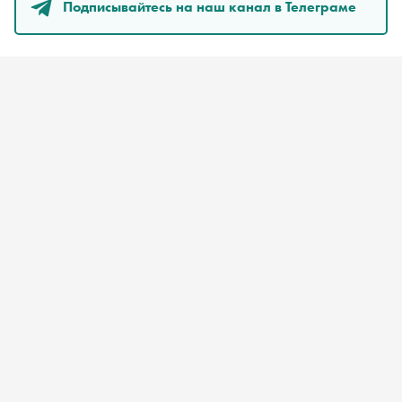
Подписывайтесь на наш канал в Телеграме