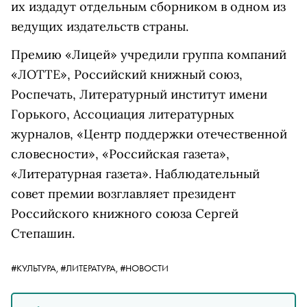
их издадут отдельным сборником в одном из
ведущих издательств страны.
Премию «Лицей» учредили группа компаний
«ЛОТТЕ», Российский книжный союз,
Роспечать, Литературный институт имени
Горького, Ассоциация литературных
журналов, «Центр поддержки отечественной
словесности», «Российская газета»,
«Литературная газета». Наблюдательный
совет премии возглавляет президент
Российского книжного союза Сергей
Степашин.
#КУЛЬТУРА,
#ЛИТЕРАТУРА,
#НОВОСТИ