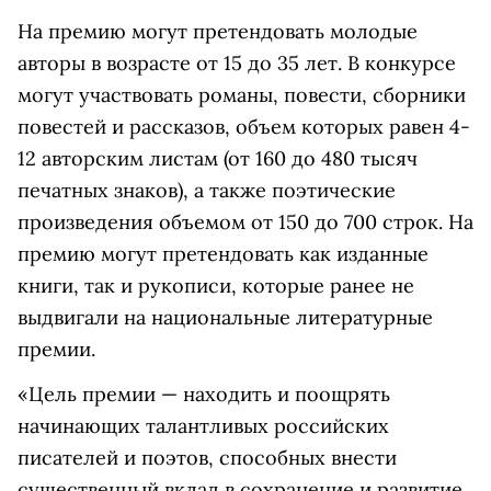
На премию могут претендовать молодые
авторы в возрасте от 15 до 35 лет. В конкурсе
могут участвовать романы, повести, сборники
повестей и рассказов, объем которых равен 4-
12 авторским листам (от 160 до 480 тысяч
печатных знаков), а также поэтические
произведения объемом от 150 до 700 строк. На
премию могут претендовать как изданные
книги, так и рукописи, которые ранее не
выдвигали на национальные литературные
премии.
«Цель премии — находить и поощрять
начинающих талантливых российских
писателей и поэтов, способных внести
существенный вклад в сохранение и развитие