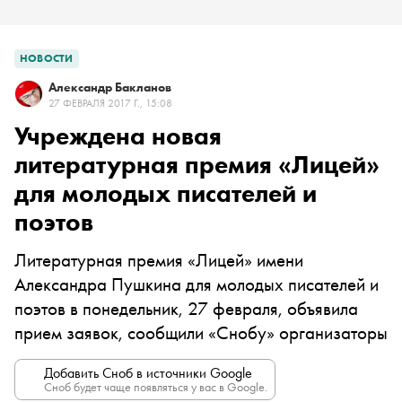
НОВОСТИ
Александр Бакланов
27 ФЕВРАЛЯ 2017 Г., 15:08
Учреждена новая
литературная премия «Лицей»
для молодых писателей и
поэтов
Литературная премия «Лицей» имени
Александра Пушкина для молодых писателей и
поэтов в понедельник, 27 февраля, объявила
прием заявок, сообщили «Снобу» организаторы
Добавить Сноб в источники Google
Сноб будет чаще появляться у вас в Google.