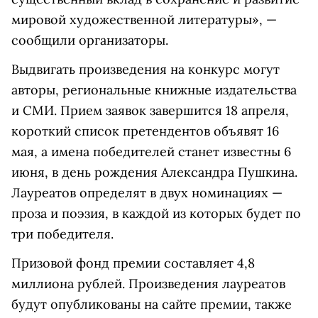
мировой художественной литературы», —
сообщили организаторы.
Выдвигать произведения на конкурс могут
авторы, региональные книжные издательства
и СМИ. Прием заявок завершится 18 апреля,
короткий список претендентов объявят 16
мая, а имена победителей станет известны 6
июня, в день рождения Александра Пушкина.
Лауреатов определят в двух номинациях —
проза и поэзия, в каждой из которых будет по
три победителя.
Призовой фонд премии составляет 4,8
миллиона рублей. Произведения лауреатов
будут опубликованы на сайте премии, также