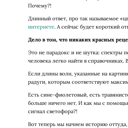
Почему?!
Длинный ответ, про так называемое «ц
интернете
. А сейчас будет короткий от
Дело в том, что никаких красных реце
Это не парадокс и не шутка: спектры 
человека легко найти в справочниках. 
Если длины волн, указанные на картинке
радуги, которым соответствуют макси
Есть сине-фиолетовый, есть травянист
больше ничего нет. И как мы с помощь
сигнал светофора?!
Вот теперь мы начнем историю оттуда,