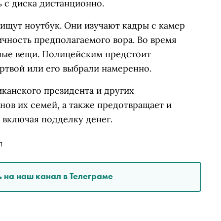
 с диска дистанционно.
ищут ноутбук. Они изучают кадры с камер
чность предполагаемого вора. Во время
чные вещи. Полицейским предстоит
ертвой или его выбрали намеренно.
канского президента и других
ов их семей, а также предотвращает и
 включая подделку денег.
П
 на наш канал в Телеграме