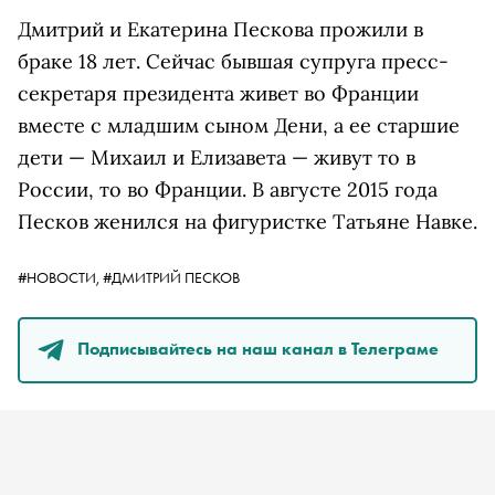
Дмитрий и Екатерина Пескова прожили в
браке 18 лет. Сейчас бывшая супруга пресс-
секретаря президента живет во Франции
вместе с младшим сыном Дени, а ее старшие
дети — Михаил и Елизавета — живут то в
России, то во Франции. В августе 2015 года
Песков женился на фигуристке Татьяне Навке.
#НОВОСТИ,
#ДМИТРИЙ ПЕСКОВ
Подписывайтесь на наш канал в Телеграме