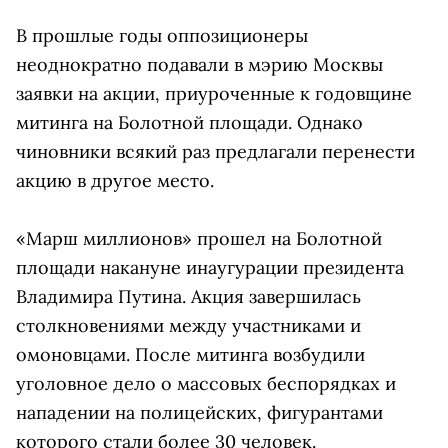
В прошлые годы оппозиционеры
неоднократно подавали в мэрию Москвы
заявки на акции, приуроченные к годовщине
митинга на Болотной площади. Однако
чиновники всякий раз предлагали перенести
акцию в другое место.
«Марш миллионов» прошел на Болотной
площади накануне инаугурации президента
Владимира Путина. Акция завершилась
столкновениями между участниками и
омоновцами. После митинга возбудили
уголовное дело о массовых беспорядках и
нападении на полицейских, фигурантами
которого стали более 30 человек.