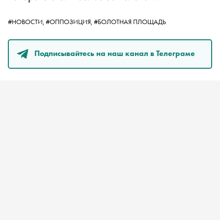
#НОВОСТИ,
#ОППОЗИЦИЯ,
#БОЛОТНАЯ ПЛОЩАДЬ
Подписывайтесь на наш канал в Телеграме