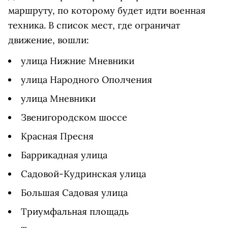
маршруту, по которому будет идти военная
техника. В список мест, где ограничат
движение, вошли:
улица Нижние Мневники
улица Народного Ополчения
улица Мневники
Звенигородском шоссе
Красная Пресня
Баррикадная улица
Садовой-Кудринская улица
Большая Садовая улица
Триумфальная площадь