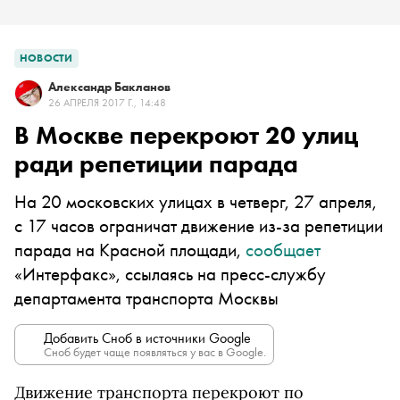
НОВОСТИ
Александр Бакланов
26 АПРЕЛЯ 2017 Г., 14:48
В Москве перекроют 20 улиц
ради репетиции парада
На 20 московских улицах в четверг, 27 апреля,
с 17 часов ограничат движение из-за репетиции
парада на Красной площади,
сообщает
«Интерфакс», ссылаясь на пресс-службу
департамента транспорта Москвы
Добавить Сноб в источники Google
Сноб будет чаще появляться у вас в Google.
Движение транспорта перекроют по