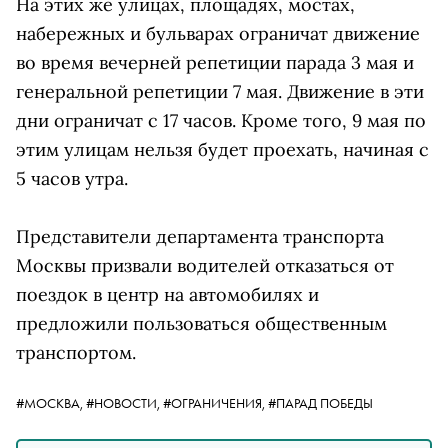
На этих же улицах, площадях, мостах,
набережных и бульварах ограничат движение
во время вечерней репетиции парада 3 мая и
генеральной репетиции 7 мая. Движение в эти
дни ограничат с 17 часов. Кроме того, 9 мая по
этим улицам нельзя будет проехать, начиная с
5 часов утра.
Представители департамента транспорта
Москвы призвали водителей отказаться от
поездок в центр на автомобилях и
предложили пользоваться общественным
транспортом.
#МОСКВА,
#НОВОСТИ,
#ОГРАНИЧЕНИЯ,
#ПАРАД ПОБЕДЫ