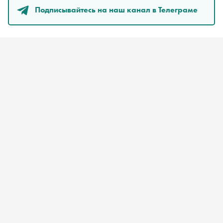
Подписывайтесь на наш канал в Телеграме