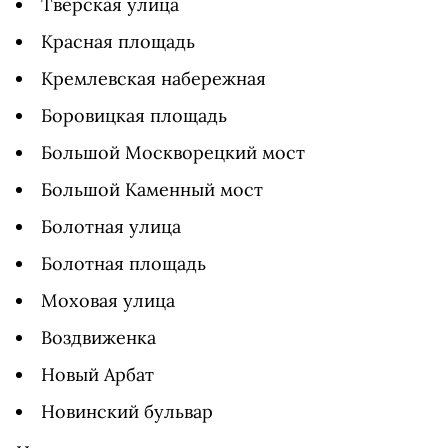
Тверская улица
Красная площадь
Кремлевская набережная
Боровицкая площадь
Большой Москворецкий мост
Большой Каменный мост
Болотная улица
Болотная площадь
Моховая улица
Воздвиженка
Новый Арбат
Новинский бульвар