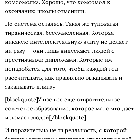
комсомолка. Хорошо, что комсомол к
окончанию школы отменили.
Но система осталась. Такая же туповатая,
тираническая, бессмысленная. Которая
никакую интеллектуальную элиту не делает
ни разу — они лишь выпускают людей с
престижными дипломами. Которые им
понадобятся для того, чтобы каждый год
рассчитывать, как правильно выкапывать и
закапывать плитку.
[blockquote]У нас все еще отвратительное
советское образование, которое мало что дает
и ломает людей[/blockquote]
И поразительна не та реальность, с которой