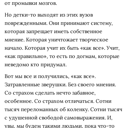
от промывки мозгов.
Но детки-то выходят из этих вузов
поврежденными. Они принимают систему,
которая запрещает иметь собственное
мнение. Которая уничтожает творческое
начало. Которая учит их быть «как все». Учит,
«как правильно», то есть по догмам, которые
неведомо кто придумал.
Вот мы все и получились, «как все».
Затравленные зверушки. Без своего мнения.
Со страхом сделать нечто забавное,
особенное. Со страхом отличаться. Сотни
тысяч переломанных об коленку. Сотни тысяч
с удушенной свободой самовыражения. И,
увы, мы будем такими людьми, пока что-то