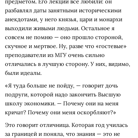
предметом. Его лекции все любили: он
разбавлял даты занятными историческими
анекдотами, у него князья, цари и монархи
выходили живыми людьми. Остальное я
совсем не помню — оно прошло стороной,
скучное и мертвое. Ну, разве что «гостевые»
преподаватели из МГУ очень сильно
отличались в лучшую сторону. У них, видимо,
были идеалы.
«Я туда больше не пойду, — говорит дочь
подруги, которой надо закончить Высшую
школу экономики. — Почему они на меня
кричат? Почему они меня оскорбляют?»
Это говорит отличница. Которая год училась
за границей и поняла, что знания — это не