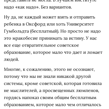
надо «как надо». Без вариантов.
Ну да, не каждый может взять и отправить
ребенка в Оксфорд или хоть Университет
Гумбольдта (бесплатный). Но просто не надо
это мракобесие принимать за истину. У нас
все еще отвратительное советское
образование, которое мало что дает и ломает
людей.
Многие, к сожалению, этого не осознают,
потому что мы не знали никакой другой
системы, кроме советской, которая готовила
не мыслителей, а просвещенных люмпенов,
гордясь напоказ своим общим бесплатным
образованием, которое мало чем отличалось