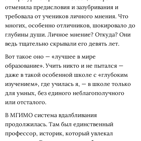
отменила предисловия и зазубривания и
требовала от учеников личного мнения. Что
многих, особенно отличников, шокировало до
глубины души. Личное мнение? Откуда? Они
ведь тщательно скрывали его девять лет.
Вот такое оно — «лучшее в мире
образование». Учить никто и не пытался —
даже в такой особенной школе с «глубоким
изучением», где училась я, — в школе только
для умных, без единого неблагополучного
или отсталого.
В МГИМО система вдалбливания
продолжилась. Там был единственный
профессор, историк, который увлекал