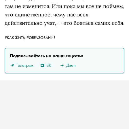
там не изменится. Или пока мы все не поймем,
что единственное, чему нас всех
действительно учат, — это бояться самих себя.
#КАК ЖИТЬ,
#ОБРАЗОВАНИЕ
Подписывайтесь на наши соцсети:
Телеграм
ВК
Дзен