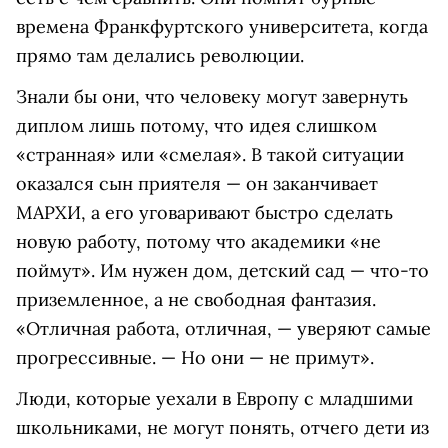
времена Франкфуртского университета, когда
прямо там делались революции.
Знали бы они, что человеку могут завернуть
диплом лишь потому, что идея слишком
«странная» или «смелая». В такой ситуации
оказался сын приятеля — он заканчивает
МАРХИ, а его уговаривают быстро сделать
новую работу, потому что академики «не
поймут». Им нужен дом, детский сад — что-то
приземленное, а не свободная фантазия.
«Отличная работа, отличная, — уверяют самые
прогрессивные. — Но они — не примут».
Люди, которые уехали в Европу с младшими
школьниками, не могут понять, отчего дети из