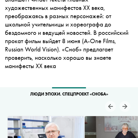
художественных манифестов ХХ века,
преображаясь в разных персонажей: от
школьной учительницы и хореографа до
бездомного и ведущей новостей. В российский
прокат фильм выйдет 8 июня (A-One Films,
Russian World Vision). «Сноб» предлагает
проверить, насколько хорошо вы знаете
манифесты ХХ века
ЛЮДИ ЭПОХИ. СПЕЦПРОЕКТ «СНОБА»