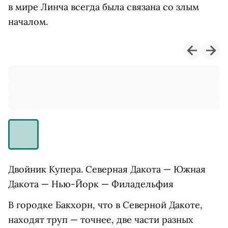
в мире Линча всегда была связана со злым
началом.
Двойник Купера. Северная Дакота — Южная
Дакота — Нью-Йорк — Филадельфия
В городке Бакхорн, что в Северной Дакоте,
находят труп — точнее, две части разных