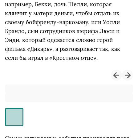
например, Бекки, дочь Шелли, которая
клянчит у матери деньги, чтобы отдать их
своему бойфренду-наркоману, или Уолли
Брандо, сын сотрудников шерифа Люси и
Энди, который одевается словно герой
фильма «Дикарь», а разговаривает так, как
если бы играл в «Крестном отце».