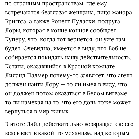
по странным пространствам, где ему
встречаются безглазая женщина, лицо майора
Бриггса, а также Ронетт Пуласки, подруга
Лоры, которая в конце концов сообщает
Куперу, что, когда тот вернется, он уже там
будет. Очевидно, имеется в виду, что Боб не
собирается покидать нашу действительность.
Кстати, оказавшийся в Красной комнате
Лиланд Палмер почему-то заявляет, что агент
должен найти Лору — то ли имея в виду, что
он должен потом оказаться в Белом вигваме,
то ли намекая на то, что его дочь тоже может
вернуться в мир живых.
В итоге Дэйл действительно возвращается: его
всасывает в какой-то механизм, над которым