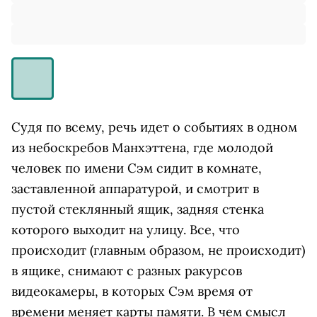
Судя по всему, речь идет о событиях в одном
из небоскребов Манхэттена, где молодой
человек по имени Сэм сидит в комнате,
заставленной аппаратурой, и смотрит в
пустой стеклянный ящик, задняя стенка
которого выходит на улицу. Все, что
происходит (главным образом, не происходит)
в ящике, снимают с разных ракурсов
видеокамеры, в которых Сэм время от
времени меняет карты памяти. В чем смысл