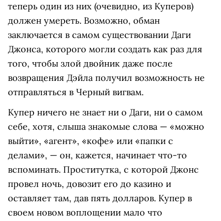
теперь один из них (очевидно, из Куперов)
должен умереть. Возможно, обман
заключается в самом существовании Даги
Джонса, которого могли создать как раз для
того, чтобы злой двойник даже после
возвращения Дэйла получил возможность не
отправляться в Черный вигвам.
Купер ничего не знает ни о Даги, ни о самом
себе, хотя, слыша знакомые слова — «можно
выйти», «агент», «кофе» или «папки с
делами», — он, кажется, начинает что-то
вспоминать. Проститутка, с которой Джонс
провел ночь, довозит его до казино и
оставляет там, дав пять долларов. Купер в
своем новом воплощении мало что