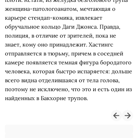
женщина-патологоанатом, мечтающая о
карьере стендап-комика, извлекает
обручальное кольцо Даги Джонса. Правда,
полиция, в отличие от зрителей, пока не
знает, кому оно принадлежит. Хастингс
отправляется в тюрьму, причем в соседней
камере появляется темная фигура бородатого
человека, которая быстро испаряется: дольше
всего видна отделившаяся от тела голова,
поэтому не исключено, что это и есть один из
найденных в Бакхорне трупов.