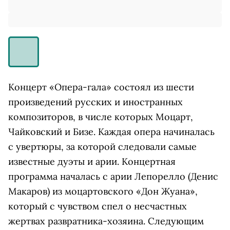
Концерт «Опера-гала» состоял из шести
произведений русских и иностранных
композиторов, в числе которых Моцарт,
Чайковский и Бизе. Каждая опера начиналась
с увертюры, за которой следовали самые
известные дуэты и арии. Концертная
программа началась с арии Лепорелло (Денис
Макаров) из моцартовского «Дон Жуана»,
который с чувством спел о несчастных
жертвах развратника-хозяина. Следующим