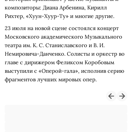
композиторы: Диана Арбенина, Кирилл
Рихтер, «Хуун-Хуур-Ту» и многие другие.
23 июля на новой сцене состоялся концерт
Московского академического Музыкального
театра им. К. С. Станиславского и В. И.
Немировича-Данченко. Солисты и оркестр во
главе с дирижером Феликсом Коробовым
выступили с «Оперой-гала», исполнив серию
фрагментов лучших мировых опер.