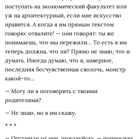
поступать на экономический факультет или
уж на архитектурный, если мне искусство
нравится. А когда я им прямым текстом
говорю: отвалите! — они говорят: ты же
понимаешь, что мы пережили… То есть я им
теперь должна, что ли? Прямо не знаю, что и
думать. Иногда думаю, что я, наверное,
последняя бесчувственная сволочь, монстр
какой-то…
— Могу ли я поговорить с твоими
родителями?
— Не знаю, но я им скажу.
* * *
— Отстаньте от нее, пожалуйста, — попросила