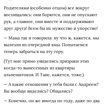
Родителями (особенно отцом) все вокруг
восхищались: они борются, они не опускают
рук, а главное, они вместе и поддерживают
друг друга! Всем бы их мужество и упорство!
— Мама так и говорила: ну что ж, кажется, мы
вылезли из очередной ямы. Попытаемся
теперь забраться на эту гору.
(Тут мне прямо увиделись призраки этих
когда-то вынесенных из квартиры
альпенштоков. И Тане, кажется, тоже.)
— А какие отношения у тебя были с Андреем?
Вы вообще виделись? Общались?
— Конечно, он же иногда по году, даже по два