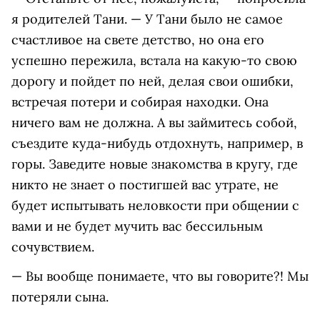
я родителей Тани. — У Тани было не самое
счастливое на свете детство, но она его
успешно пережила, встала на какую-то свою
дорогу и пойдет по ней, делая свои ошибки,
встречая потери и собирая находки. Она
ничего вам не должна. А вы займитесь собой,
съездите куда-нибудь отдохнуть, например, в
горы. Заведите новые знакомства в кругу, где
никто не знает о постигшей вас утрате, не
будет испытывать неловкости при общении с
вами и не будет мучить вас бессильным
сочувствием.
— Вы вообще понимаете, что вы говорите?! Мы
потеряли сына.