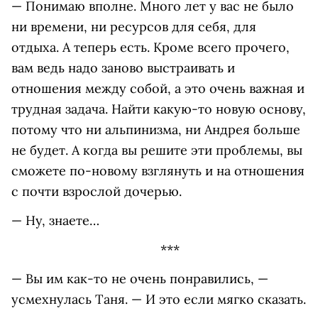
— Понимаю вполне. Много лет у вас не было
ни времени, ни ресурсов для себя, для
отдыха. А теперь есть. Кроме всего прочего,
вам ведь надо заново выстраивать и
отношения между собой, а это очень важная и
трудная задача. Найти какую-то новую основу,
потому что ни альпинизма, ни Андрея больше
не будет. А когда вы решите эти проблемы, вы
сможете по-новому взглянуть и на отношения
с почти взрослой дочерью.
— Ну, знаете…
***
— Вы им как-то не очень понравились, —
усмехнулась Таня. — И это если мягко сказать.