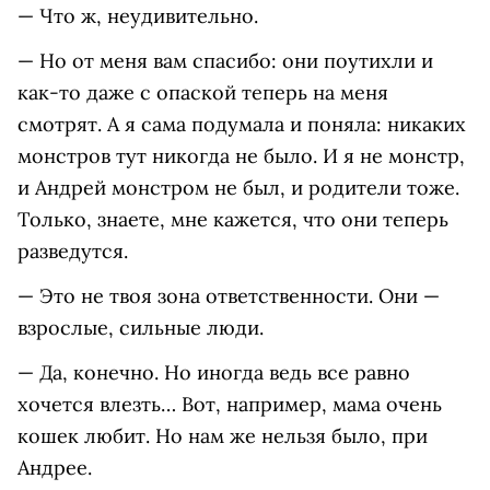
— Что ж, неудивительно.
— Но от меня вам спасибо: они поутихли и
как-то даже с опаской теперь на меня
смотрят. А я сама подумала и поняла: никаких
монстров тут никогда не было. И я не монстр,
и Андрей монстром не был, и родители тоже.
Только, знаете, мне кажется, что они теперь
разведутся.
— Это не твоя зона ответственности. Они —
взрослые, сильные люди.
— Да, конечно. Но иногда ведь все равно
хочется влезть… Вот, например, мама очень
кошек любит. Но нам же нельзя было, при
Андрее.