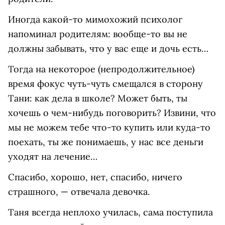
Иногда какой-то мимохожий психолог
напоминал родителям: вообще-то вы не
должны забывать, что у вас еще и дочь есть…
Тогда на некоторое (непродолжительное)
время фокус чуть-чуть смещался в сторону
Тани: как дела в школе? Может быть, ты
хочешь о чем-нибудь поговорить? Извини, что
мы не можем тебе что-то купить или куда-то
поехать, ты же понимаешь, у нас все деньги
уходят на лечение…
Спасибо, хорошо, нет, спасибо, ничего
страшного, — отвечала девочка.
Таня всегда неплохо училась, сама поступила