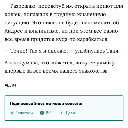
— Разрешаю: посоветуй им открыть приют для
кошек, попавших в трудную жизненную
ситуацию. Это никак не будет напоминать об
Андрее и альпинизме, но при этом все равно
все время придется куда-то карабкаться.
— Точно! Так я и сделаю, — улыбнулась Таня.
А я подумала, что, кажется, вижу ее улыбку
впервые за все время нашего знакомства.
#ДЕТИ
Подписывайтесь на наши соцсети:
Телеграм
ВК
Дзен