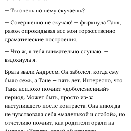
— Ты очень по нему скучаешь?
— Совершенно не скучаю! — фыркнула Таня,
разом опрокидывая все мои торжественно-
драматические построения.
— Что ж, я тебя внимательно слушаю, —
вздохнула я.
Брата звали Андреем. Он заболел, когда ему
было семь, а Тане — пять лет. Интересно, что
Таня неплохо помнит «доболезненный»
период. Может быть, просто из-за
наступившего после контраста. Она никогда
не чувствовала себя «маленькой и слабой», но
отчетливо помнит, как родители орали на