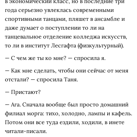
в экономический класс, но в последние три
года серьезно увлеклась современными
спортивными танцами, пляшет в ансамбле и
даже думает о поступлении то ли на
танцевальное отделение колледжа искусств,
то ли в институт Лесгафта (физкультурный).
— С чем же ты ко мне? — спросила я.
— Как мне сделать, чтобы они сейчас от меня
отстали? — спросила Таня.
— Пристают?
— Ага. Сначала вообще был просто домашний
филиал морга: тихо, холодно, лампы и кафель.
Потом они все туда ездили, ходили, в инете
читали-писали.