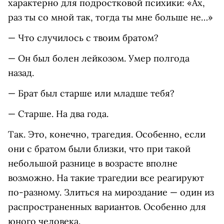
характерно для подростковой психики: «Ах,
раз ты со мной так, тогда ты мне больше не…»
— Что случилось с твоим братом?
— Он был болен лейкозом. Умер полгода
назад.
— Брат был старше или младше тебя?
— Старше. На два года.
Так. Это, конечно, трагедия. Особенно, если
они с братом были близки, что при такой
небольшой разнице в возрасте вполне
возможно. На такие трагедии все реагируют
по-разному. Злиться на мироздание — один из
распространенных вариантов. Особенно для
юного человека.