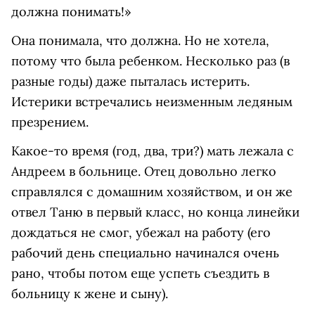
должна понимать!»
Она понимала, что должна. Но не хотела,
потому что была ребенком. Несколько раз (в
разные годы) даже пыталась истерить.
Истерики встречались неизменным ледяным
презрением.
Какое-то время (год, два, три?) мать лежала с
Андреем в больнице. Отец довольно легко
справлялся с домашним хозяйством, и он же
отвел Таню в первый класс, но конца линейки
дождаться не смог, убежал на работу (его
рабочий день специально начинался очень
рано, чтобы потом еще успеть съездить в
больницу к жене и сыну).