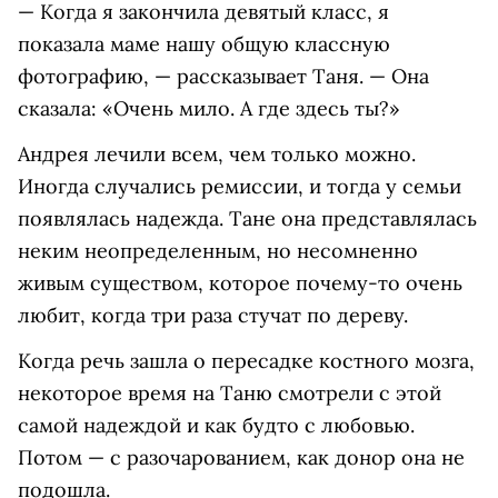
— Когда я закончила девятый класс, я
показала маме нашу общую классную
фотографию, — рассказывает Таня. — Она
сказала: «Очень мило. А где здесь ты?»
Андрея лечили всем, чем только можно.
Иногда случались ремиссии, и тогда у семьи
появлялась надежда. Тане она представлялась
неким неопределенным, но несомненно
живым существом, которое почему-то очень
любит, когда три раза стучат по дереву.
Когда речь зашла о пересадке костного мозга,
некоторое время на Таню смотрели с этой
самой надеждой и как будто с любовью.
Потом — с разочарованием, как донор она не
подошла.