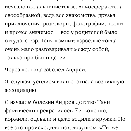
исчезло все альпинистское. Атмосфера стала
своеобразной, ведь все знакомства, друзья,
приключения, разговоры, фотографии, песни
и прочее значимое — все у родителей было
оттуда, с гор. Таня помнит: взрослые тогда
очень мало разговаривали между собой,
только про быт и детей.
Через полгода заболел Андрей.
Я, слушая, усилием воли отогнала возникшую
ассоциацию.
С началом болезни Андрея детство Тани
фактически прекратилось. Ее, конечно,
кормили, одевали и даже водили в кружки. Но
все это происходило под лозунгом: «Ты же