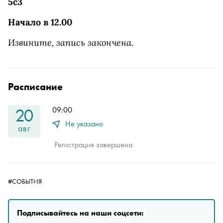
5с3
Начало в 12.00
Извините, запись закончена.
Расписание
20
09:00
Не указано
авг
Регистрация завершена
#СОБЫТИЯ
Подписывайтесь на наши соцсети: