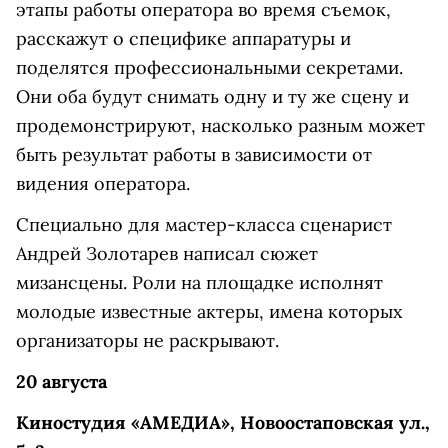
этапы работы оператора во время съемок,
расскажут о специфике аппаратуры и
поделятся профессиональными секретами.
Они оба будут снимать одну и ту же сцену и
продемонстрируют, насколько разным может
быть результат работы в зависимости от
видения оператора.
Специально для мастер-класса сценарист
Андрей Золотарев написал сюжет
мизансцены. Роли на площадке исполнят
молодые известные актеры, имена которых
организаторы не раскрывают.
20 августа
Киностудия «АМЕДИА», Новоостаповская ул.,