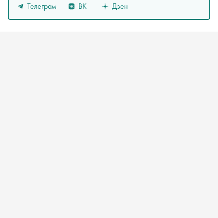
Телеграм
ВК
Дзен