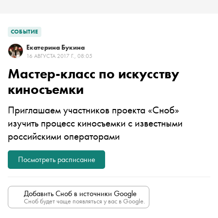
СОБЫТИЕ
Екатерина Букина
16 АВГУСТА 2017 Г., 08:05
Мастер-класс по искусству
киносъемки
Приглашаем участников проекта «Сноб»
изучить процесс киносъемки с известными
российскими операторами
Посмотреть расписание
Добавить Сноб в источники Google
Сноб будет чаще появляться у вас в Google.