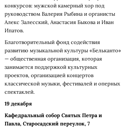
конкурсов: мужской камерный хор под
руководством Валерия Рыбина и органисты
Алекс Залесский, Анастасия Быкова и Иван
Ипатов.
Благотворительный фонд содействия
развитию музыкальной культуры «Бельканто»
— общественная организация, которая
занимается поддержкой культурных
проектов, организацией концертов
классической музыки, фестивалей и оперных
спектаклей.
19 декабря
Кафедральный собор Святых Петра и
Павла, Старосадский переулок, 7