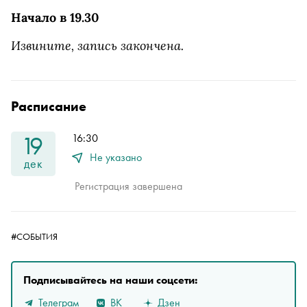
Начало в 19.30
Извините, запись закончена.
Расписание
19
16:30
Не указано
дек
Регистрация завершена
#СОБЫТИЯ
Подписывайтесь на наши соцсети:
Телеграм
ВК
Дзен