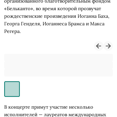
организованного благотворительным фондом
«Бельканто», во время которой прозвучат
рождественские произведения Иоганна Баха,
Георга Генделя, Иоганнеса Брамса и Макса
Регера.
В концерте примут участие несколько
исполнителей — лауреатов международных