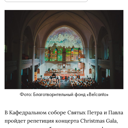
Фото: Благотворительный фонд «Belcanto»
В Кафедральном соборе Святых Петра и Павла
пройдет репетиция концерта Christmas Gala,