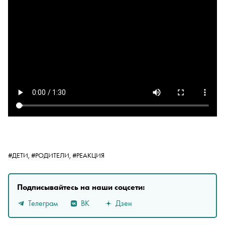
#ДЕТИ,
#РОДИТЕЛИ,
#РЕАКЦИЯ
Подписывайтесь на наши соцсети:
Телеграм
ВК
Дзен