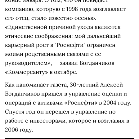
компанию, которую с 1998 года возглавляет
его отец, стало известно осенью.
«Единственной причиной ухода являются
этические соображения: мой дальнейший
карьерный рост в "Роснефти" ограничен
моими родственными связями с ее
руководителем», — заявил Богданчиков
«Коммерсанту» в октябре.
Как напоминает газета, 30-летний Алексей
Богданчиков пришел в управление оценки и
операций с активами «Роснефти» в 2004 году.
Спустя год он перешел в управление по
работе с инвесторами, которое и возглавил в
2006 году.