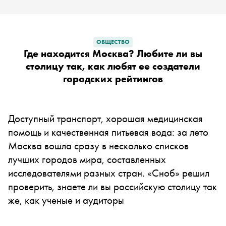
ОБЩЕСТВО
Где находится Москва? Любите ли вы
столицу так, как любят ее создатели
городских рейтингов
Доступный транспорт, хорошая медицинская
помощь и качественная питьевая вода: за лето
Москва вошла сразу в несколько списков
лучших городов мира, составленных
исследователями разных стран. «Сноб» решил
проверить, знаете ли вы российскую столицу так
же, как ученые и аудиторы