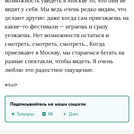
возможность увидеть в Москве то, что они не
видят у себя. Мы ведь очень редко видим, что
делают другие: даже когда сам приезжаешь на
какие-то фестивали — играешь и сразу
уезжаешь. Нет возможности остаться и
смотреть, смотреть, смотреть... Когда
приезжают в Москву, мы стараемся бегать на
разные спектакли, чтобы видеть. Я очень
люблю это радостное ощущение.
#ТЕАТР
Подписывайтесь на наши соцсети:
Телеграм
ВК
Дзен