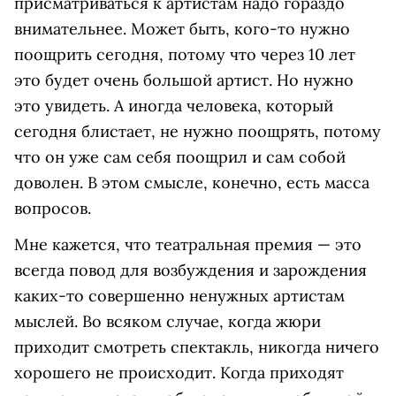
присматриваться к артистам надо гораздо
внимательнее. Может быть, кого-то нужно
поощрить сегодня, потому что через 10 лет
это будет очень большой артист. Но нужно
это увидеть. А иногда человека, который
сегодня блистает, не нужно поощрять, потому
что он уже сам себя поощрил и сам собой
доволен. В этом смысле, конечно, есть масса
вопросов.
Мне кажется, что театральная премия — это
всегда повод для возбуждения и зарождения
каких-то совершенно ненужных артистам
мыслей. Во всяком случае, когда жюри
приходит смотреть спектакль, никогда ничего
хорошего не происходит. Когда приходят