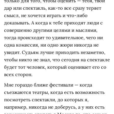
только для того, чтобы оценить — тебя, твой
дар или спектакль, как-то все сразу теряет
смысл, не хочется играть и что-либо
доказывать. А когда к тебе приходят люди с
совершенно другими целями и мыслями,
тогда происходит то удивительное, чего ни
одна комиссия, ни одно жюри никогда не
увидит. Судьям лучше приходить незаметно,
чтобы никто не знал, что сегодня на спектакле
будет тот человек, который оценивает его со
всех сторон.
Мне гораздо ближе фестивали — когда
съезжаются театры, когда есть возможность
посмотреть спектакли, до которых я,
например, никогда не доберусь, а у них есть