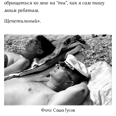
обращаться ко мне на "ты", как я сам пишу
моим ребятам.
Щепетильный»
.
Фото: Саша Гусов