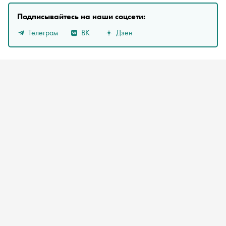
Подписывайтесь на наши соцсети:
Телеграм
ВК
Дзен