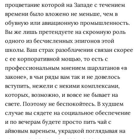
процветание которой на Западе с течением
времени было вложено не меньше, чем в
обувную или авиационную промышленность.
Вы же лишь претендуете на скромную роль
одного из бесчисленных эпигонов этой
школы. Ваш страх разоблачения связан скорее
с ее корпоративной мощью, то есть с
профессиональным мнением шарлатанов «в
законе», в чьи ряды вам так и не довелось
вступить, нежели с некими комплексами,
которых, возможно, и вовсе не бывает на
свете. Поэтому не беспокойтесь. В худшем
случае вы сядете на социальное обеспечение
и по вечерам будете просто пить чай с
айвовым вареньем, украдкой поглядывая на