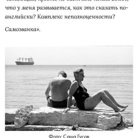
что у меня развивается, как это сказать по-
английски? Комплекс неполноценности?
Самозванка».
Фото: Саша Гусов