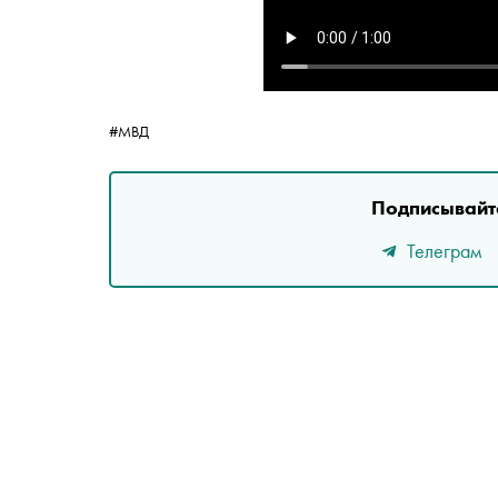
#МВД
Подписывайте
Телеграм