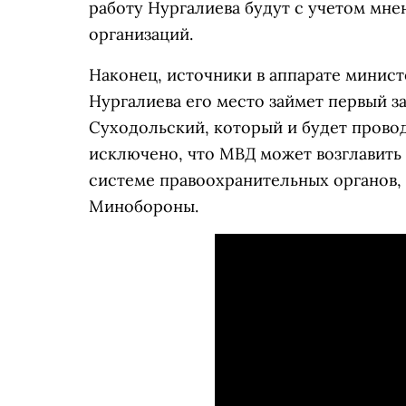
работу Нургалиева будут с учетом мн
организаций.
Наконец, источники в аппарате минист
Нургалиева его место займет первый 
Суходольский, который и будет провод
исключено, что МВД может возглавить 
системе правоохранительных органов, 
Минобороны.