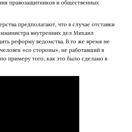
ения правозащитников и общественных
ерства предполагают, что в случае отставки
замминистра внутренних дел Михаил
ить реформу ведомства. В то же время не
человек «со стороны», не работавший в
по примеру того, как это было сделано в