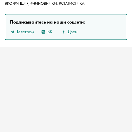
#КОРРУПЦИЯ,
#ЧИНОВНИКИ,
#СТАТИСТИКА
Подписывайтесь на наши соцсети:
Телеграм
ВК
Дзен