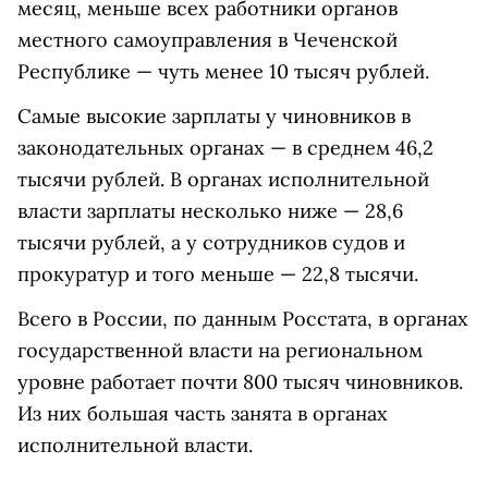
месяц, меньше всех работники органов
местного самоуправления в Чеченской
Республике — чуть менее 10 тысяч рублей.
Самые высокие зарплаты у чиновников в
законодательных органах — в среднем 46,2
тысячи рублей. В органах исполнительной
власти зарплаты несколько ниже — 28,6
тысячи рублей, а у сотрудников судов и
прокуратур и того меньше — 22,8 тысячи.
Всего в России, по данным Росстата, в органах
государственной власти на региональном
уровне работает почти 800 тысяч чиновников.
Из них большая часть занята в органах
исполнительной власти.