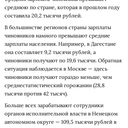
среднюю по стране, которая в прошлом году
составила 20,2 тысячи рублей.
В большинстве регионов страны зарплаты
чиновников намного превышают средние
зарплаты населения. Например, в Дагестане
она составляет 9,2 тысячи рублей, а
чиновники получают по 19,6 тысячи. Обратная
ситуация наблюдается в Москве — здесь
чиновники получают гораздо меньше, чем
среднестатистический горожанин (28,8
тысячи против 42 тысяч).
Больше всех зарабатывают сотрудники
органов исполнительной власти в Ненецком
автономном округе — 109,5 тысячи рублей в