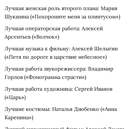
Лучшая женская роль второго плана: Мария
Шукшина («Похороните меня за плинтусом»)
Лучшая операторская работа: Алексей
Арсентьев («Волчок»)
Лучшая музыка к фильму: Алексей Шелыгин
(«Петя по дороге в царствие небесное»)
Лучшая работа звукорежиссера: Владимир
Горлов («Фонограмма страсти»)
Лучшая работа художника: Сергей Иванов
(«Царь»)
Лучшие костюмы: Наталья Дзюбенко («Анна
Каренина»)