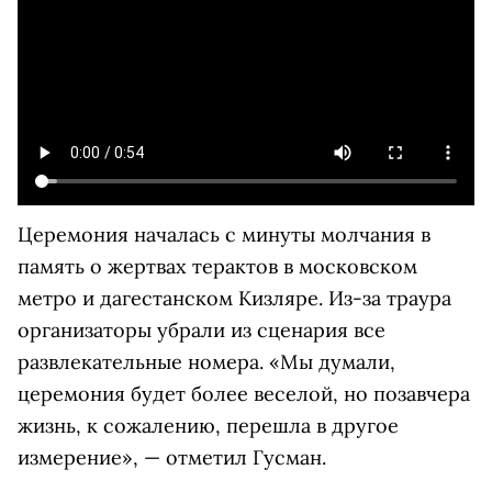
Церемония началась с минуты молчания в
память о жертвах терактов в московском
метро и дагестанском Кизляре. Из-за траура
организаторы убрали из сценария все
развлекательные номера. «Мы думали,
церемония будет более веселой, но позавчера
жизнь, к сожалению, перешла в другое
измерение», — отметил Гусман.