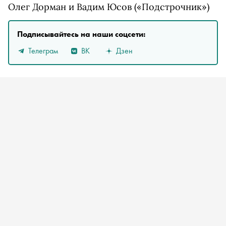
Олег Дорман и Вадим Юсов («Подстрочник»)
Подписывайтесь на наши соцсети:
Телеграм
ВК
Дзен