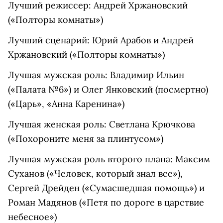
Лучший режиссер: Андрей Хржановский
(«Полторы комнаты»)
Лучший сценарий: Юрий Арабов и Андрей
Хржановский («Полторы комнаты»)
Лучшая мужская роль: Владимир Ильин
(«Палата №6») и Олег Янковский (посмертно)
(«Царь», «Анна Каренина»)
Лучшая женская роль: Светлана Крючкова
(«Похороните меня за плинтусом»)
Лучшая мужская роль второго плана: Максим
Суханов («Человек, который знал все»),
Сергей Дрейден («Сумасшедшая помощь») и
Роман Мадянов («Петя по дороге в царствие
небесное»)