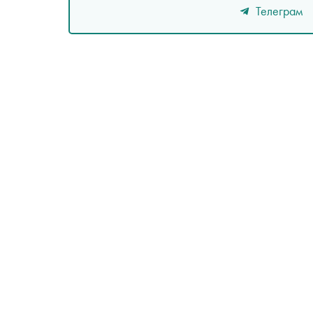
Телеграм