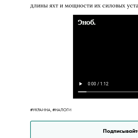
длины яхт и мощности их силовых уста
#УКРАИНА,
#НАЛОГИ
Подписывайте