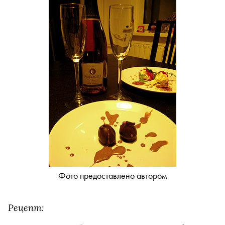
Фото предоставлено автором
Рецепт: