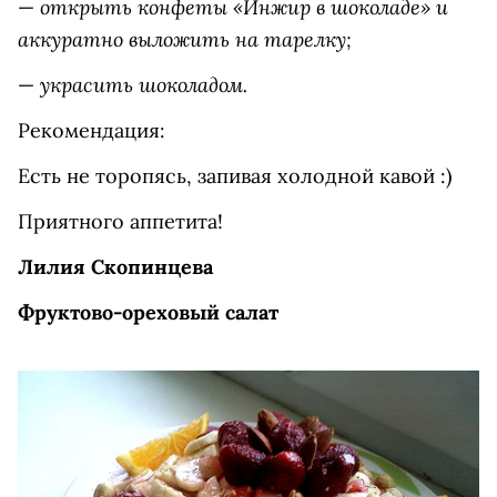
открыть конфеты «Инжир в шоколаде» и
—
аккуратно выложить на тарелку;
украсить шоколадом.
—
Рекомендация:
Есть не торопясь, запивая холодной кавой :)
Приятного аппетита!
Лилия Скопинцева
Фруктово-ореховый салат