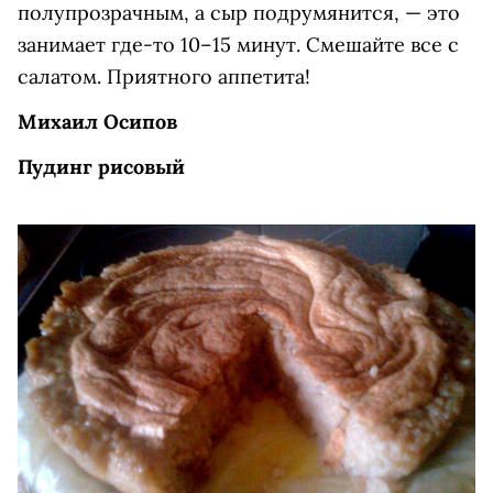
полупрозрачным, а сыр подрумянится, — это
занимает где-то 10–15 минут. Смешайте все с
салатом. Приятного аппетита!
Михаил Осипов
Пудинг рисовый