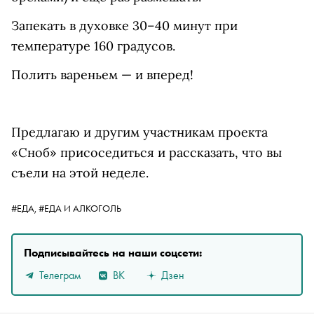
Запекать в духовке 30–40 минут при
температуре 160 градусов.
Полить вареньем — и вперед!
Предлагаю и другим участникам проекта
«Сноб» присоседиться и рассказать, что вы
съели на этой неделе.
#ЕДА,
#ЕДА И АЛКОГОЛЬ
Подписывайтесь на наши соцсети:
Телеграм
ВК
Дзен