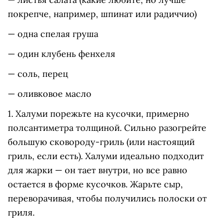
покрепче, например, шпинат или радиччио)
— одна спелая груша
— один клубень фенхеля
— соль, перец
— оливковое масло
1. Халуми порежьте на кусочки, примерно
полсантиметра толщиной. Сильно разогрейте
большую сковороду-гриль (или настоящий
гриль, если есть). Халуми идеально подходит
для жарки — он тает внутри, но все равно
остается в форме кусочков. Жарьте сыр,
переворачивая, чтобы получились полоски от
гриля.