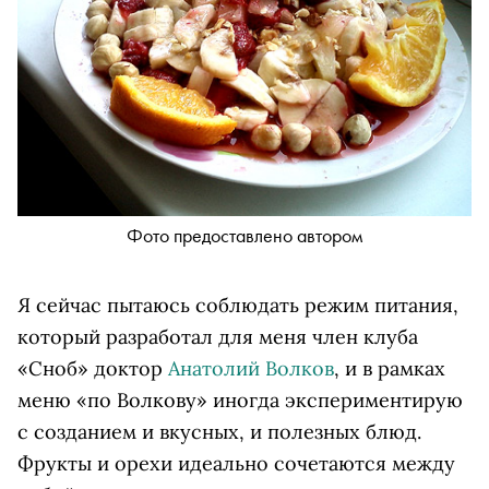
Фото предоставлено автором
Я сейчас пытаюсь соблюдать режим питания,
который разработал для меня член клуба
«Сноб» доктор
Анатолий Волков
, и в рамках
меню «по Волкову» иногда экспериментирую
с созданием и вкусных, и полезных блюд.
Фрукты и орехи идеально сочетаются между