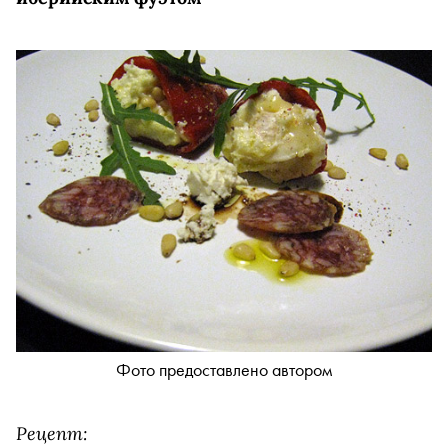
Фото предоставлено автором
Рецепт: