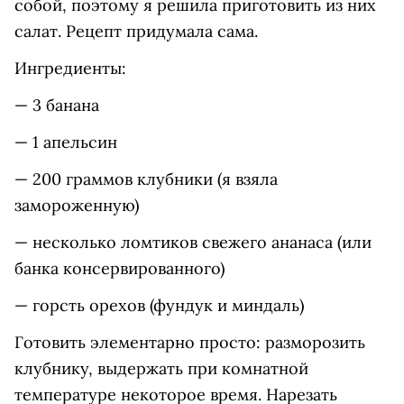
собой, поэтому я решила приготовить из них
салат. Рецепт придумала сама.
Ингредиенты:
— 3 банана
— 1 апельсин
— 200 граммов клубники (я взяла
замороженную)
— несколько ломтиков свежего ананаса (или
банка консервированного)
— горсть орехов (фундук и миндаль)
Готовить элементарно просто: разморозить
клубнику, выдержать при комнатной
температуре некоторое время. Нарезать