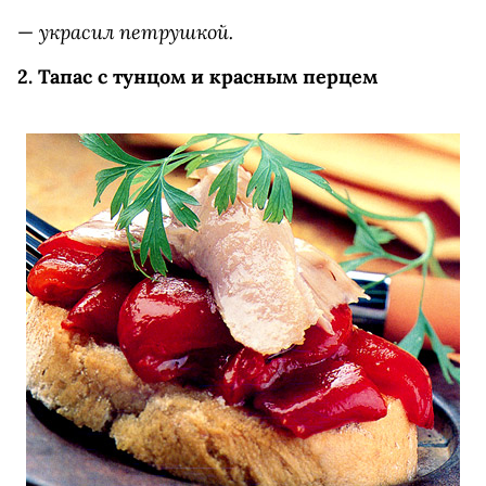
украсил петрушкой.
—
2. Тапас с тунцом и красным перцем