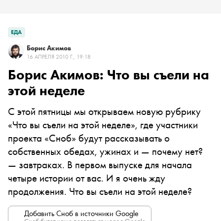
ЕДА
Борис Акимов
16 АПРЕЛЯ 2010 Г., 19:18
Борис Акимов: Что вы съели на
этой неделе
С этой пятницы мы открываем новую рубрику
«Что вы съели на этой неделе», где участники
проекта «Сноб» будут рассказывать о
собственных обедах, ужинах и — почему нет?
— завтраках. В первом выпуске для начала
четыре истории от вас. И я очень жду
продолжения. Что вы съели на этой неделе?
Добавить Сноб в источники Google