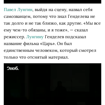
Павел Лунгин
, выйдя на сцену, назвал себя
самозванцем, потому что знал Генделева не
так долго и не так близко, как другие. «Мы все
ему чем-то обязаны, и я тоже», — сказал
режиссер.
Лунгину
Генделев подсказал
название фильма «Царь». Он был
единственным человеком, который смотрел
только что отснятый материал.