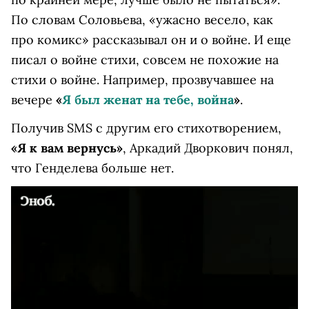
По словам Соловьева, «ужасно весело, как
про комикс» рассказывал он и о войне. И еще
писал о войне стихи, совсем не похожие на
стихи о войне. Например, прозвучавшее на
вечере
«
Я был женат на тебе, война
»
.
Получив SMS с другим его стихотворением,
«Я к вам вернусь»
, Аркадий Дворкович понял,
что Генделева больше нет.