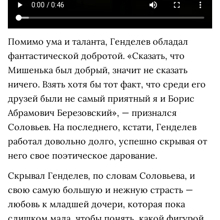
Помимо ума и таланта, Генделев обладал
фантастической добротой. «Сказать, что
Мишенька был добрый, значит не сказать
ничего. Взять хотя бы тот факт, что среди его
друзей были не самый приятный я и Борис
Абрамович Березовский», — признался
Соловьев. На последнего, кстати, Генделев
работал довольно долго, успешно скрывая от
него свое поэтическое дарование.
Скрывал Генделев, по словам Соловьева, и
свою самую большую и нежную страсть —
любовь к младшей дочери, которая пока
слишком мала, чтобы понять, какой фигурой