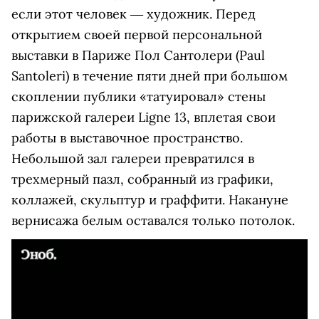
если этот человек ― художник. Перед
открытием своей первой персональной
выставки в Париже Пол Сантолери (Paul
Santoleri) в течение пяти дней при большом
скоплении публики «татуировал» стены
парижской галереи Ligne 13, вплетая свои
работы в выставочное пространство.
Небольшой зал галереи превратился в
трехмерный пазл, собранный из графики,
коллажей, скульптур и граффити. Накануне
вернисажа белым оставался только потолок.