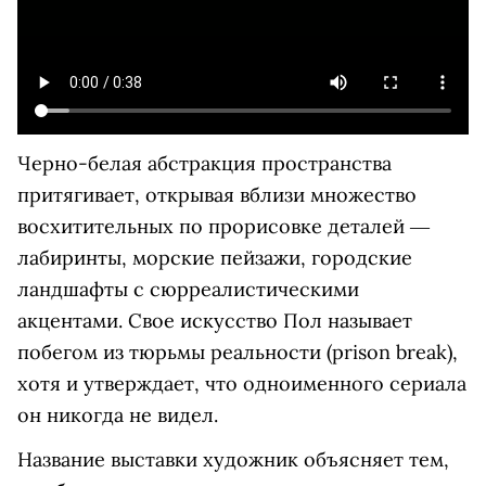
Черно-белая абстракция пространства
притягивает, открывая вблизи множество
восхитительных по прорисовке деталей ―
лабиринты, морские пейзажи, городские
ландшафты с сюрреалистическими
акцентами. Свое искусство Пол называет
побегом из тюрьмы реальности (prison break),
хотя и утверждает, что одноименного сериала
он никогда не видел.
Название выставки художник объясняет тем,