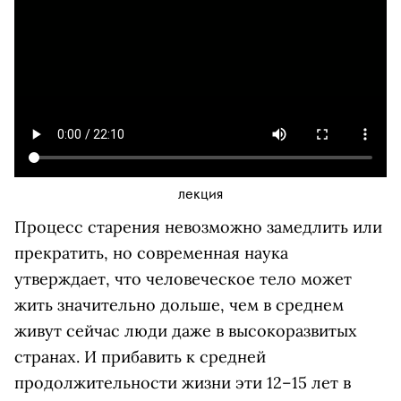
лекция
Процесс старения невозможно замедлить или
прекратить, но современная наука
утверждает, что человеческое тело может
жить значительно дольше, чем в среднем
живут сейчас люди даже в высокоразвитых
странах. И прибавить к средней
продолжительности жизни эти 12–15 лет в