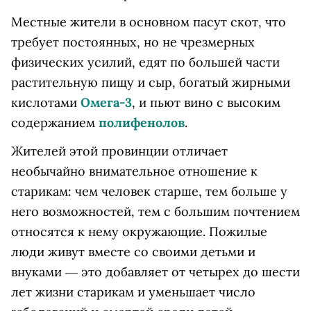
Местные жители в основном пасут скот, что
требует постоянных, но не чрезмерных
физических усилий, едят по большей части
растительную пищу и сыр, богатый жирными
кислотами
Омега-3
, и пьют вино с высоким
содержанием
полифенолов
.
Жителей этой провинции отличает
необычайно внимательное отношение к
старикам: чем человек старше, тем больше у
него возможностей, тем с большим почтением
относятся к нему окружающие. Пожилые
люди живут вместе со своими детьми и
внуками ― это добавляет от четырех до шести
лет жизни старикам и уменьшает число