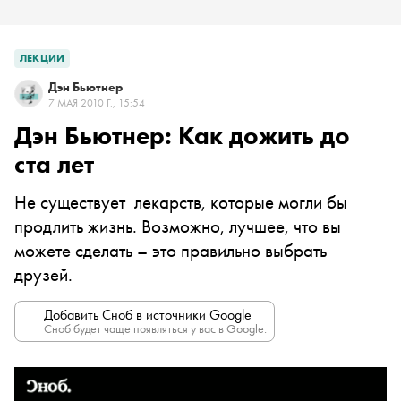
ЛЕКЦИИ
Дэн Бьютнер
7 МАЯ 2010 Г., 15:54
Дэн Бьютнер: Как дожить до
ста лет
Не существует лекарств, которые могли бы
продлить жизнь. Возможно, лучшее, что вы
можете сделать – это правильно выбрать
друзей.
Добавить Сноб в источники Google
Сноб будет чаще появляться у вас в Google.