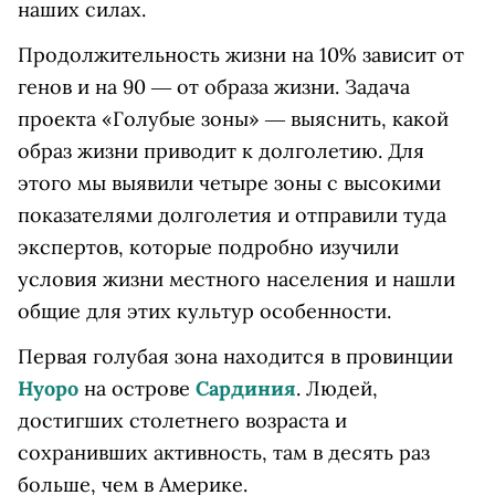
наших силах.
Продолжительность жизни на 10% зависит от
генов и на 90 ― от образа жизни. Задача
проекта «Голубые зоны» ― выяснить, какой
образ жизни приводит к долголетию. Для
этого мы выявили четыре зоны с высокими
показателями долголетия и отправили туда
экспертов, которые подробно изучили
условия жизни местного населения и нашли
общие для этих культур особенности.
Первая голубая зона находится в провинции
Нуоро
на острове
Сардиния
. Людей,
достигших столетнего возраста и
сохранивших активность, там в десять раз
больше, чем в Америке.