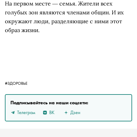
На первом месте ― семья. Жители всех
голубых зон являются членами общин. И их
окружают люди, разделяющие с ними этот
образ жизни.
#ЗДОРОВЬЕ
Подписывайтесь на наши соцсети:
Телеграм
ВК
Дзен