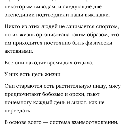
некоторым выводам, и следующие две
экспедиции подтвердили наши выкладки.
Никто из этих людей не занимается спортом,
но их жизнь организована таким образом, что
им приходится постоянно быть физически
активными.
Все они находят время для отдыха.
У них есть цель жизни.
Они стараются есть растительную пищу, мясу
предпочитают бобовые и орехи, пьют
понемногу каждый день и знают, как не
переедать.
В основе всего ― система взаимоотношений.