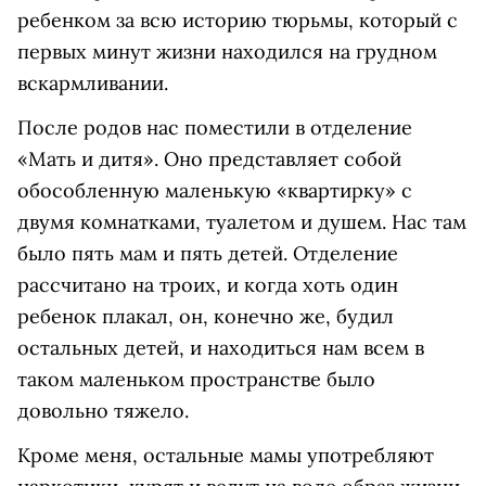
ребенком за всю историю тюрьмы, который с
первых минут жизни находился на грудном
вскармливании.
После родов нас поместили в отделение
«Мать и дитя». Оно представляет собой
обособленную маленькую «квартирку» с
двумя комнатками, туалетом и душем. Нас там
было пять мам и пять детей. Отделение
рассчитано на троих, и когда хоть один
ребенок плакал, он, конечно же, будил
остальных детей, и находиться нам всем в
таком маленьком пространстве было
довольно тяжело.
Кроме меня, остальные мамы употребляют