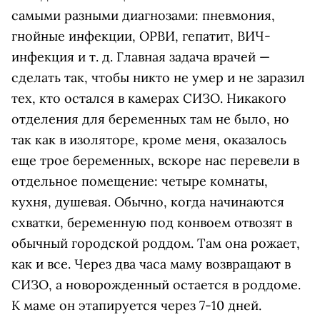
самыми разными диагнозами: пневмония,
гнойные инфекции, ОРВИ, гепатит, ВИЧ-
инфекция и т. д. Главная задача врачей —
сделать так, чтобы никто не умер и не заразил
тех, кто остался в камерах СИЗО. Никакого
отделения для беременных там не было, но
так как в изоляторе, кроме меня, оказалось
еще трое беременных, вскоре нас перевели в
отдельное помещение: четыре комнаты,
кухня, душевая. Обычно, когда начинаются
схватки, беременную под конвоем отвозят в
обычный городской роддом. Там она рожает,
как и все. Через два часа маму возвращают в
СИЗО, а новорожденный остается в роддоме.
К маме он этапируется через 7-10 дней.