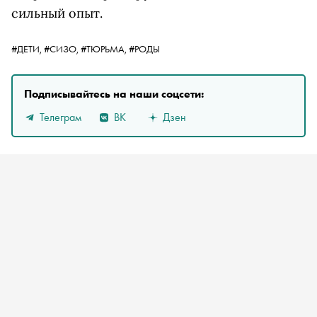
сильный опыт.
#ДЕТИ,
#СИЗО,
#ТЮРЬМА,
#РОДЫ
Подписывайтесь на наши соцсети:
Телеграм
ВК
Дзен