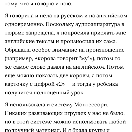
тому, что я говорю и пою.
Я говорила и пела на русском и на английском
одновременно. Поскольку аудиоаппаратура в
тюрьме запрещена, я попросила прислать мне
английские тексты и произносила их сама.
Обращала особое внимание на произношение
(например, «корова говорит "му"»), потом то
же самое слово давала на английском. Потом
еще можно показать две коровы, а потом
карточку с цифрой «2» — и тогда у ребенка
получится полноценный урок.
Я использовала и систему Монтессори.
Никаких развивающих игрушек у нас не было,
но в этой системе можно использовать любой
подручный материал. И я брала крупы и