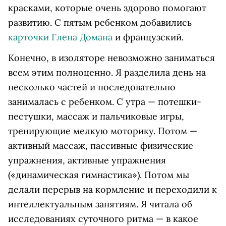
красками, которые очень здорово помогают
развитию. С пятым ребенком добавились
карточки Глена Домана
и французский.
Конечно, в изоляторе невозможно заниматься
всем этим полноценно. Я разделила день на
несколько частей и последовательно
занималась с ребенком. С утра — потешки-
пестушки, массаж и пальчиковые игры,
тренирующие мелкую моторику. Потом —
активный массаж, пассивные физические
упражнения, активные упражнения
(«динамическая гимнастика»). Потом мы
делали перерыв на кормление и переходили к
интеллектуальным занятиям. Я читала об
исследованиях суточного ритма — в какое