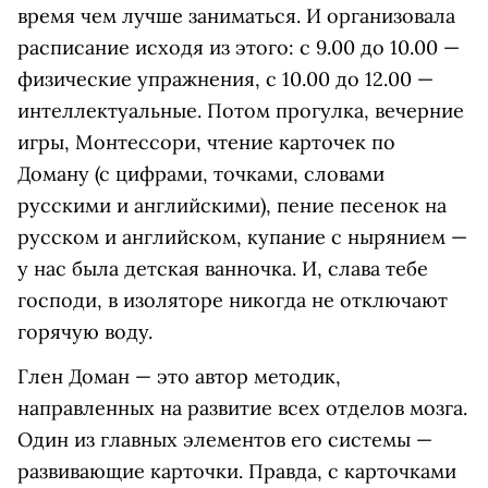
время чем лучше заниматься. И организовала
расписание исходя из этого: с 9.00 до 10.00 —
физические упражнения, с 10.00 до 12.00 —
интеллектуальные. Потом прогулка, вечерние
игры, Монтессори, чтение карточек по
Доману (с цифрами, точками, словами
русскими и английскими), пение песенок на
русском и английском, купание с нырянием —
у нас была детская ванночка. И, слава тебе
господи, в изоляторе никогда не отключают
горячую воду.
Глен Доман — это автор методик,
направленных на развитие всех отделов мозга.
Один из главных элементов его системы —
развивающие карточки. Правда, с карточками