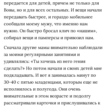
передается для детей, причем не только для
Вовы, но и для всех остальных. И вещи начали
передавать быстрее, и гораздо мобильнее
сообщали моему мужу, что именно нам
нужно. Он быстро бросал клич по «нашим»,
собирал вещи и памперсы и привозил нам.
Сначала другие мамы внимательно наблюдали
за моими регулярными занятиями и
удивлялись: «Ты хочешь из него гения
сделать?» Но потом начали и своих детей мне
подкладывать. И вот я занималась минут по
30-40 с пятью младенцами, которым еще не
исполнилось и полугода. Они очень
внимательные в этом возрасте и подолгу
рассматривали карточки и прислушивались к