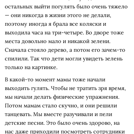
остальных выйти погулять было очень тяжело
— они никогда в жизни этого не делали,
поэтому иногда я брала все коляски и
выходила часа на три-четыре. Во дворе тоже
места довольно мало и никакой зелени.
Сначала стояло дерево, а потом его зачем-то
спилили. Так что дети могли увидеть зелень
только на картинке.
В какой-то момент мамы тоже начали
выходить гулять. Чтобы не тратить зря время,
мы начали делать физические упражнения.
Потом мамам стало скучно, и они решили
танцевать. Мы вместе разучивали и пели
детские песни. Это было очень здорово, на
нас даже приходили посмотреть сотрудники