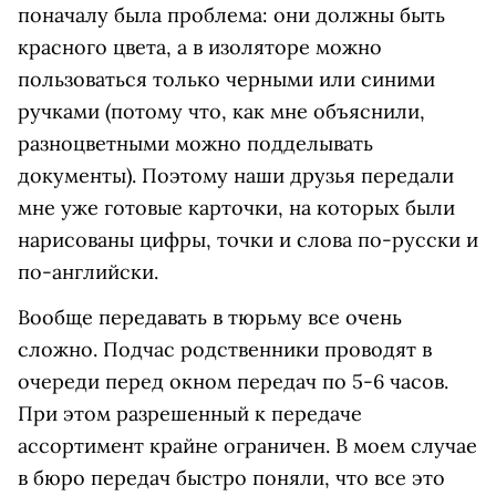
поначалу была проблема: они должны быть
красного цвета, а в изоляторе можно
пользоваться только черными или синими
ручками (потому что, как мне объяснили,
разноцветными можно подделывать
документы). Поэтому наши друзья передали
мне уже готовые карточки, на которых были
нарисованы цифры, точки и слова по-русски и
по-английски.
Вообще передавать в тюрьму все очень
сложно. Подчас родственники проводят в
очереди перед окном передач по 5-6 часов.
При этом разрешенный к передаче
ассортимент крайне ограничен. В моем случае
в бюро передач быстро поняли, что все это