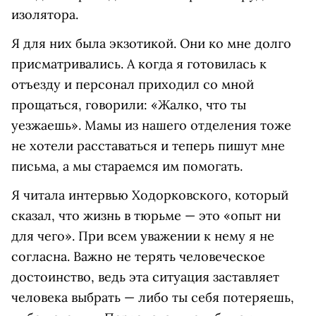
изолятора.
Я для них была экзотикой. Они ко мне долго
присматривались. А когда я готовилась к
отъезду и персонал приходил со мной
прощаться, говорили: «Жалко, что ты
уезжаешь». Мамы из нашего отделения тоже
не хотели расставаться и теперь пишут мне
письма, а мы стараемся им помогать.
Я читала интервью Ходорковского, который
сказал, что жизнь в тюрьме — это «опыт ни
для чего». При всем уважении к нему я не
согласна. Важно не терять человеческое
достоинство, ведь эта ситуация заставляет
человека выбрать — либо ты себя потеряешь,