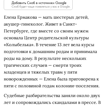
Добавить Сноб в источники Google
Сноб будет чаще появляться у вас в Google.
Елена Ермакова — мать шестерых детей,
акушер-гинеколог. Живет в Санкт-
Петербурге, где вместе со своим мужем
основала Центр родительской культуры
«Колыбелька». В течение 13 лет вела курсы
подготовки к домашним родам и принимала
роды на дому. В результате нескольких
трагических случаев — смерти троих
младенцев и тяжелых травм у пяти
новорожденных — Елена была приговорена к
пяти с половиной годам колонии-поселения.
Судебные разбирательства заняли около двух
лет и сопровождались скандалами в прессе. В