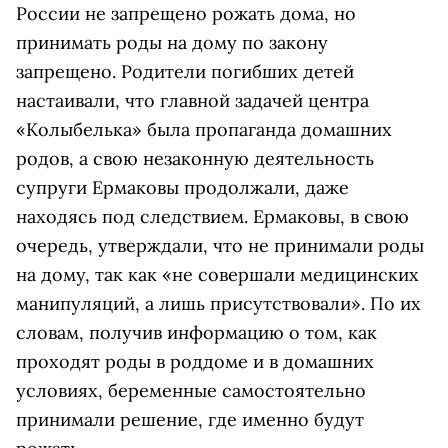
России не запрещено рожать дома, но
принимать роды на дому по закону
запрещено. Родители погибших детей
настаивали, что главной задачей центра
«Колыбелька» была пропаганда домашних
родов, а свою незаконную деятельность
супруги Ермаковы продолжали, даже
находясь под следствием. Ермаковы, в свою
очередь, утверждали, что не принимали роды
на дому, так как «не совершали медицинских
манипуляций, а лишь присутствовали». По их
словам, получив информацию о том, как
проходят роды в роддоме и в домашних
условиях, беременные самостоятельно
принимали решение, где именно будут