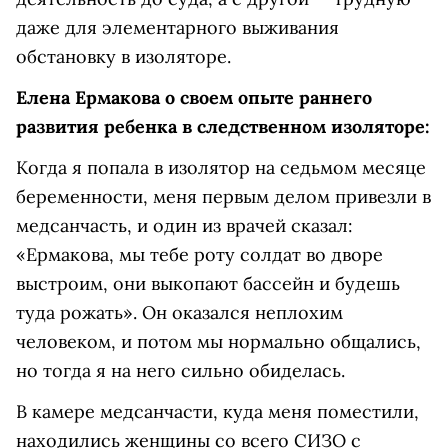
даже для элементарного выживания
обстановку в изоляторе.
Елена Ермакова о своем опыте раннего
развития ребенка в следственном изоляторе:
Когда я попала в изолятор на седьмом месяце
беременности, меня первым делом привезли в
медсанчасть, и один из врачей сказал:
«Ермакова, мы тебе роту солдат во дворе
выстроим, они выкопают бассейн и будешь
туда рожать». Он оказался неплохим
человеком, и потом мы нормально общались,
но тогда я на него сильно обиделась.
В камере медсанчасти, куда меня поместили,
находились женщины со всего СИЗО с