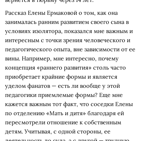
Рассказ Елены Ермаковой о том, как она
занималась ранним развитием своего сына в
условиях изолятора, показался мне важным и
интересным с точки зрения человеческого и
педагогического опыта, вне зависимости от ее
вины. Например, мне интересно, почему
концепция «раннего развития» столь часто
приобретает крайние формы и является
уделом фанатов — есть ли вообще у этой
педагогики приемлемые формы? Еще мне
кажется важным тот факт, что соседки Елены
по отделению «Мать и дитя» благодаря ей
пересмотрели отношение к собственным
детям. Учитывая, с одной стороны, ее
деятельность до суда, а с другой — трудную