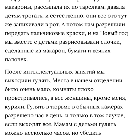
макароны, рассыпала их по тарелкам, давала
детям трогать, и естественно, они все это тут
же запихивали в рот. А потом нам разрешили
передать пальчиковые краски, и на Новый год
мы вместе с детьми разрисовывали елочки,
сделанные из макарон, бумаги и всяких
палочек.
После интеллектуальных занятий мы
выходили гулять. Места в нашем отделении
было очень мало, комнаты плохо
проветривались, а все женщины, кроме меня,
курили. Гулять в тюрьме в обычных камерах
разрешено час в день, и только в том случае,
если выходят все. Мамам с детьми гулять
можно несколько часов, но убедить