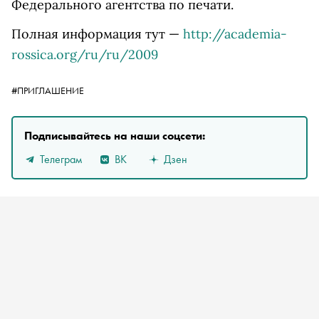
Федерального агентства по печати.
Полная информация тут —
http://academia-
rossica.org/ru/ru/2009
#ПРИГЛАШЕНИЕ
Подписывайтесь на наши соцсети:
Телеграм
ВК
Дзен