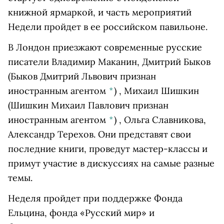
книжной ярмаркой, и часть мероприятий
Недели пройдет в ее российском павильоне.
В Лондон приезжают современные русские
писатели Владимир Маканин,
Дмитрий Быков
(Быков Дмитрий Львович признан
иностранным агентом
*
)
,
Михаил Шишкин
(Шишкин Михаил Павлович признан
иностранным агентом
*
)
, Ольга Славникова,
Александр Терехов. Они представят свои
последние книги, проведут мастер-классы и
примут участие в дискуссиях на самые разные
темы.
Неделя пройдет при поддержке Фонда
Ельцина, фонда «Русский мир» и