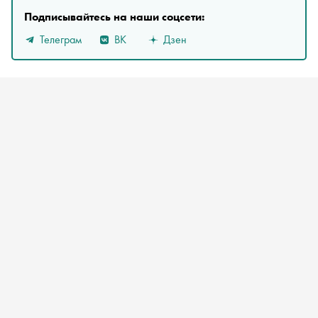
Подписывайтесь на наши соцсети:
Телеграм
ВК
Дзен