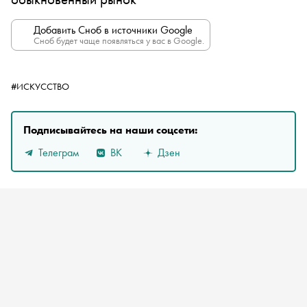
Добавить Сноб в источники Google
Сноб будет чаще появляться у вас в Google.
#ИСКУССТВО
Подписывайтесь на наши соцсети:
Телеграм
ВК
Дзен