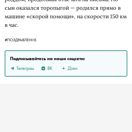
сын оказался торопыгой — родился прямо в
машине «скорой помощи», на скорости 150 км
в час.
#ПОЗДРАВЛЕНИЕ
Подписывайтесь на наши соцсети:
Телеграм
ВК
Дзен