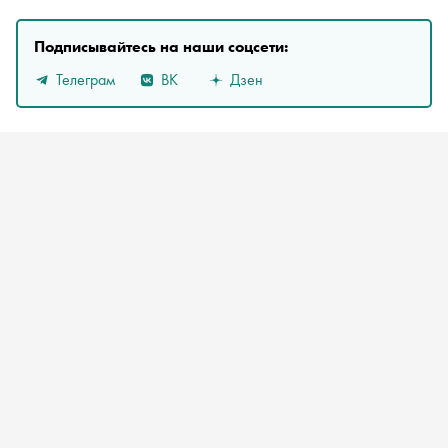
Подписывайтесь на наши соцсети:
Телеграм
ВК
Дзен