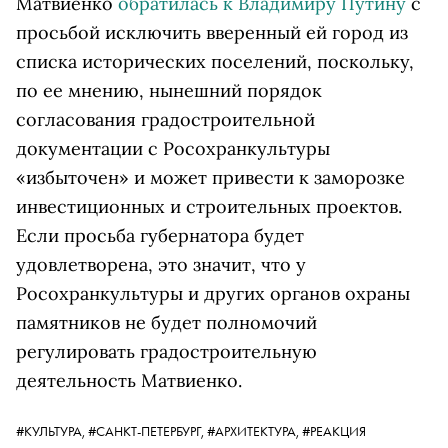
Матвиенко
обратилась к Владимиру Путину
с
просьбой исключить вверенный ей город из
списка исторических поселений, поскольку,
по ее мнению, нынешний порядок
согласования градостроительной
документации с Росохранкультуры
«избыточен» и может привести к заморозке
инвестиционных и строительных проектов.
Если просьба губернатора будет
удовлетворена, это значит, что у
Росохранкультуры и других органов охраны
памятников не будет полномочий
регулировать градостроительную
деятельность Матвиенко.
#КУЛЬТУРА,
#САНКТ-ПЕТЕРБУРГ,
#АРХИТЕКТУРА,
#РЕАКЦИЯ