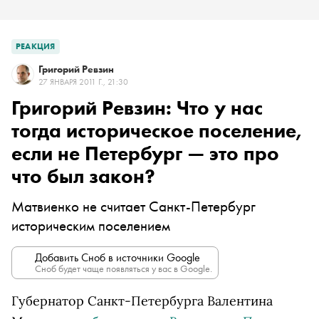
РЕАКЦИЯ
Григорий Ревзин
27 ЯНВАРЯ 2011 Г., 21:30
Григорий Ревзин: Что у нас
тогда историческое поселение,
если не Петербург — это про
что был закон?
Матвиенко не считает Санкт-Петербург
историческим поселением
Добавить Сноб в источники Google
Сноб будет чаще появляться у вас в Google.
Губернатор Санкт-Петербурга Валентина