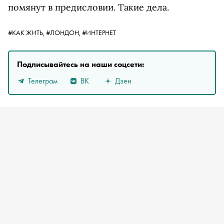
помянут в предисловии. Такие дела.
#КАК ЖИТЬ,
#ЛОНДОН,
#ИНТЕРНЕТ
Подписывайтесь на наши соцсети:
Телеграм
ВК
Дзен