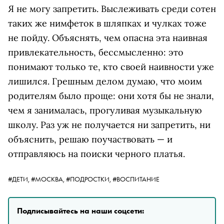
Я не могу запретить. Выслеживать среди сотен
таких же нимфеток в шляпках и чулках тоже
не пойду. Объяснять, чем опасна эта наивная
привлекательность, бессмысленно: это
понимают только те, кто своей наивности уже
лишился. Грешным делом думаю, что моим
родителям было проще: они хотя бы не знали,
чем я занималась, прогуливая музыкальную
школу. Раз уж не получается ни запретить, ни
объяснить, решаю поучаствовать — и
отправляюсь на поиски черного платья.
#ДЕТИ,
#МОСКВА,
#ПОДРОСТКИ,
#ВОСПИТАНИЕ
Подписывайтесь на наши соцсети: