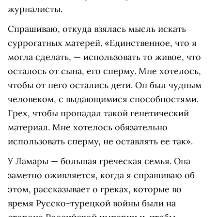
журналисты.
Спрашиваю, откуда взялась мысль искать
суррогатных матерей. «Единственное, что я
могла сделать, — использовать то живое, что
осталось от сына, его сперму. Мне хотелось,
чтобы от него остались дети. Он был чудным
человеком, с выдающимися способностями.
Грех, чтобы пропадал такой генетический
материал. Мне хотелось обязательно
использовать сперму, не оставлять ее так».
У Ламары — большая греческая семья. Она
заметно оживляется, когда я спрашиваю об
этом, рассказывает о греках, которые во
время Русско-турецкой войны были на