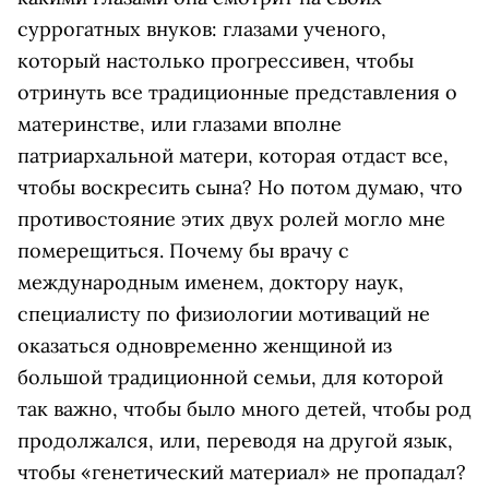
суррогатных внуков: глазами ученого,
который настолько прогрессивен, чтобы
отринуть все традиционные представления о
материнстве, или глазами вполне
патриархальной матери, которая отдаст все,
чтобы воскресить сына? Но потом думаю, что
противостояние этих двух ролей могло мне
померещиться. Почему бы врачу с
международным именем, доктору наук,
специалисту по физиологии мотиваций не
оказаться одновременно женщиной из
большой традиционной семьи, для которой
так важно, чтобы было много детей, чтобы род
продолжался, или, переводя на другой язык,
чтобы «генетический материал» не пропадал?