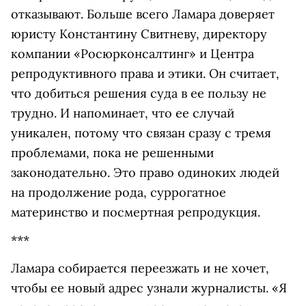
отказывают. Больше всего Ламара доверяет
юристу Константину Свитневу, директору
компании «Росюрконсалтинг» и Центра
репродуктивного права и этики. Он считает,
что добиться решения суда в ее пользу не
трудно. И напоминает, что ее случай
уникален, потому что связан сразу с тремя
проблемами, пока не решенными
законодательно. Это право одиноких людей
на продолжение рода, суррогатное
материнство и посмертная репродукция.
***
Ламара собирается переезжать и не хочет,
чтобы ее новый адрес узнали журналисты. «Я