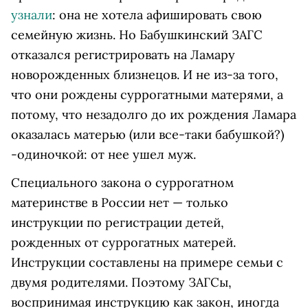
узнали
: она не хотела афишировать свою
семейную жизнь. Но Бабушкинский ЗАГС
отказался регистрировать на Ламару
новорожденных близнецов. И не из-за того,
что они рождены суррогатными матерями, а
потому, что незадолго до их рождения Ламара
оказалась матерью (или все-таки бабушкой?)
-одиночкой: от нее ушел муж.
Специального закона о суррогатном
материнстве в России нет — только
инструкции по регистрации детей,
рожденных от суррогатных матерей.
Инструкции составлены на примере семьи с
двумя родителями. Поэтому ЗАГСы,
воспринимая инструкцию как закон, иногда