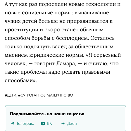
А тут как раз подоспели новые технологии и
новые социальные нормы: вынашивание
чужих детей больше не приравнивается к
проституции и скоро станет обычным
способом борьбы с бесплодием. Осталось
только подтянуть вслед за общественным
мнением юридические нормы. «Я серьезный
человек, — говорит Ламара, — и считаю, что
такие проблемы надо решать правовыми
способами».
#ДЕТИ,
#СУРРОГАТНОЕ МАТЕРИНСТВО
Подписывайтесь на наши соцсети:
Телеграм
ВК
Дзен