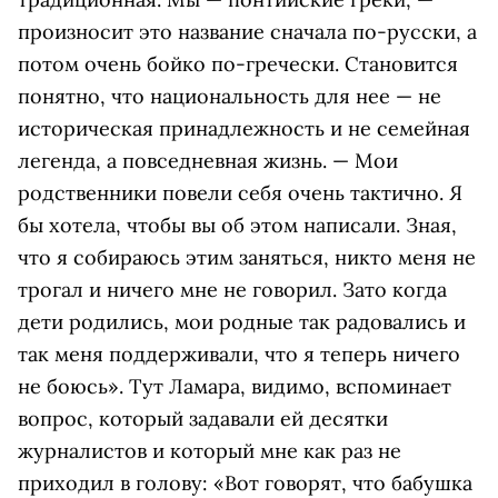
произносит это название сначала по-русски, а
потом очень бойко по-гречески. Становится
понятно, что национальность для нее — не
историческая принадлежность и не семейная
легенда, а повседневная жизнь. — Мои
родственники повели себя очень тактично. Я
бы хотела, чтобы вы об этом написали. Зная,
что я собираюсь этим заняться, никто меня не
трогал и ничего мне не говорил. Зато когда
дети родились, мои родные так радовались и
так меня поддерживали, что я теперь ничего
не боюсь». Тут Ламара, видимо, вспоминает
вопрос, который задавали ей десятки
журналистов и который мне как раз не
приходил в голову: «Вот говорят, что бабушка