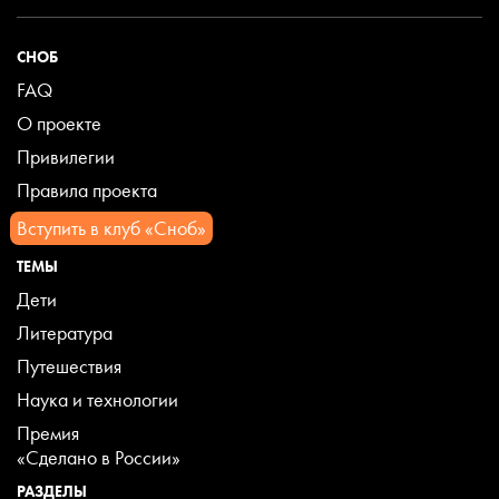
СНОБ
FAQ
О проекте
Привилегии
Правила проекта
Вступить в клуб «Сноб»
ТЕМЫ
Дети
Литература
Путешествия
Наука и технологии
Премия
«Сделано в России»
РАЗДЕЛЫ