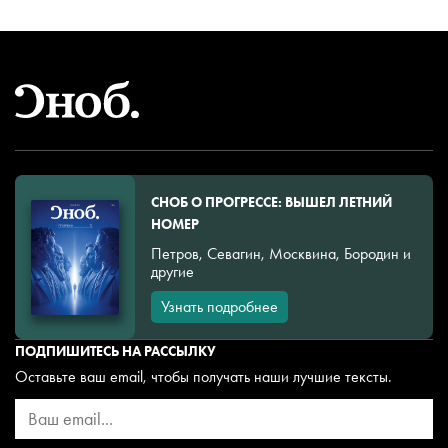
СНОБ О ПРОГРЕССЕ: ВЫШЕЛ ЛЕТНИЙ
НОМЕР
Петров, Севагин, Москвина, Бородин и
другие
Узнать подробнее
ПОДПИШИТЕСЬ НА РАССЫЛКУ
Оставьте ваш email, чтобы получать наши лучшие тексты.