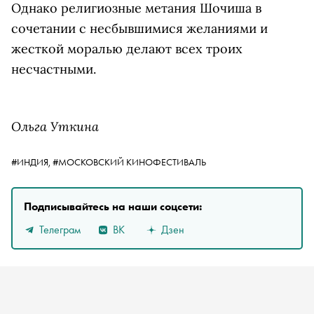
Однако религиозные метания Шочиша в
сочетании с несбывшимися желаниями и
жесткой моралью делают всех троих
несчастными.
Ольга Уткина
#ИНДИЯ,
#МОСКОВСКИЙ КИНОФЕСТИВАЛЬ
Подписывайтесь на наши соцсети:
Телеграм
ВК
Дзен