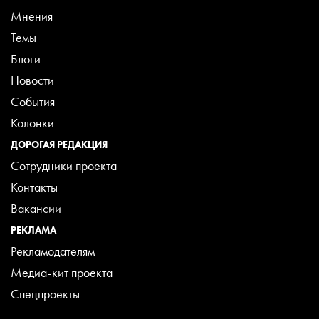
Мнения
Темы
Блоги
Новости
События
Колонки
ДОРОГАЯ РЕДАКЦИЯ
Сотрудники проекта
Контакты
Вакансии
РЕКЛАМА
Рекламодателям
Медиа-кит проекта
Спецпроекты