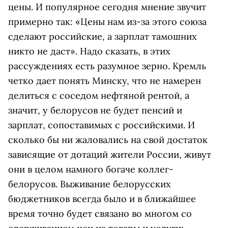
цены. И популярное сегодня мнение звучит
примерно так: «Цены нам из-за этого союза
сделают российские, а зарплат тамошних
никто не даст». Надо сказать, в этих
рассуждениях есть разумное зерно. Кремль
четко дает понять Минску, что не намерен
делиться с соседом нефтяной рентой, а
значит, у белорусов не будет пенсий и
зарплат, сопоставимых с российскими. И
сколько бы ни жаловались на свой достаток
зависящие от дотаций жители России, живут
они в целом намного богаче коллег-
белорусов. Выживание белорусских
бюджетников всегда было и в ближайшее
время точно будет связано во многом со