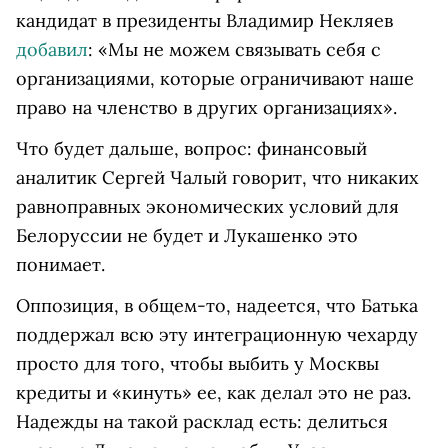
кандидат в президенты Владимир Некляев
добавил
: «Мы не можем связывать себя с
организациями, которые ограничивают наше
право на членство в других организациях».
Что будет дальше, вопрос: финансовый
аналитик Сергей Чалый говорит, что никаких
равноправных экономических условий для
Белоруссии не будет и Лукашенко это
понимает.
Оппозиция, в общем-то, надеется, что Батька
поддержал всю эту интеграционную чехарду
просто для того, чтобы выбить у Москвы
кредиты и «кинуть» ее, как делал это не раз.
Надежды на такой расклад есть: делиться