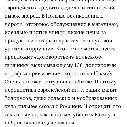
европейских кредитов, сделали гигантский
рывок вперед. В Польше великолепные
дороги, отличное обслуживание в магазинах,
идеально чистые улицы, низкие цены на
продукты и товары и практически нулевой
уровень коррупции. Кто сомневается, пусть
предложит «договориться» польскому
гаишнику, выписывающему 100-долларовый
штраф за превышение скорости на 15 км/ч.
Очень похожая ситуация и в Литве. Поэтому
перспектива европейской интеграции манит
белорусов, даже сельских и необразованных,
куда сильнее союза с Россией. И отрицать это
так же глупо, как пытаться убедить Батьку в
добровольной сдаче власти.