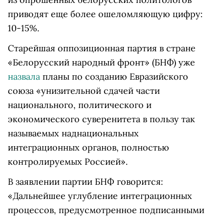
приводят еще более ошеломляющую цифру:
10-15%.
Старейшая оппозиционная партия в стране
«Белорусский народный фронт» (БНФ) уже
назвала
планы по созданию Евразийского
союза «унизительной сдачей части
национального, политического и
экономического суверенитета в пользу так
называемых наднациональных
интеграционных органов, полностью
контролируемых Россией».
В заявлении партии БНФ говорится:
«Дальнейшее углубление интеграционных
процессов, предусмотренное подписанными