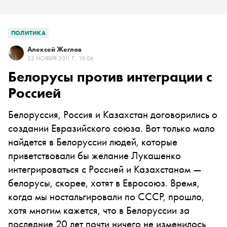
ПОЛИТИКА
Алексей Жеглов
22 НОЯБРЯ 2011 Г., 10:06
Белорусы против интеграции с
Россией
Белоруссия, Россия и Казахстан договорились о
создании Евразийского союза. Вот только мало
найдется в Белоруссии людей, которые
приветствовали бы желание Лукашенко
интегрироваться с Россией и Казахстаном —
белорусы, скорее, хотят в Евросоюз. Время,
когда мы ностальгировали по СССР, прошло,
хотя многим кажется, что в Белоруссии за
последние 20 лет почти ничего не изменилось