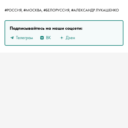
#РОССИЯ,
#МОСКВА,
#БЕЛОРУССИЯ,
#АЛЕКСАНДР ЛУКАШЕНКО
Подписывайтесь на наши соцсети:
Телеграм
ВК
Дзен