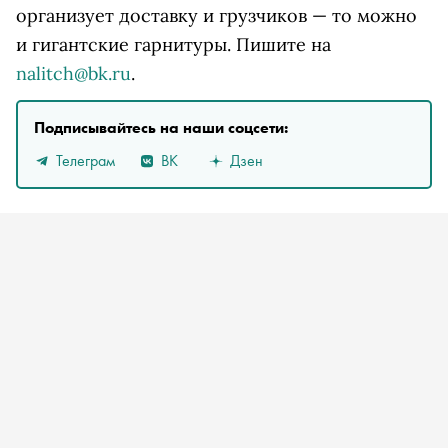
организует доставку и грузчиков — то можно
и гигантские гарнитуры. Пишите на
nalitch@bk.ru
.
Подписывайтесь на наши соцсети:
Телеграм
ВК
Дзен