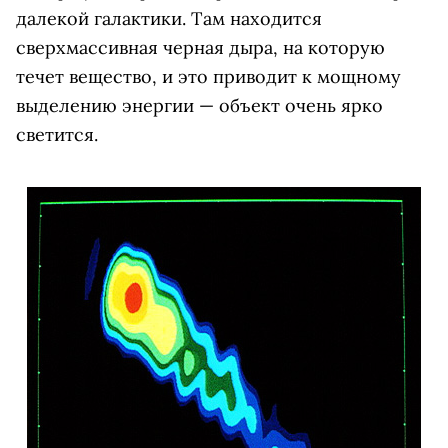
далекой галактики. Там находится
сверхмассивная черная дыра, на которую
течет вещество, и это приводит к мощному
выделению энергии — объект очень ярко
светится.