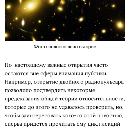
Фото предоставлено автором
По-настоящему важные открытия часто
остаются вне сферы внимания публики.
Например, открытие двойного радиопульсара
позволило подтвердить некоторые
предсказания общей теории относительности,
которые до этого не удавалось проверить, но,
чтобы заинтересовать кого-то этой новостью,
сперва придется прочитать ему цикл лекций