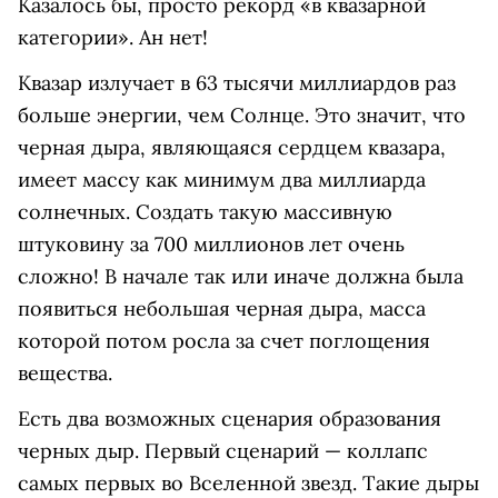
Казалось бы, просто рекорд «в квазарной
категории». Ан нет!
Квазар излучает в 63 тысячи миллиардов раз
больше энергии, чем Солнце. Это значит, что
черная дыра, являющаяся сердцем квазара,
имеет массу как минимум два миллиарда
солнечных. Создать такую массивную
штуковину за 700 миллионов лет очень
сложно! В начале так или иначе должна была
появиться небольшая черная дыра, масса
которой потом росла за счет поглощения
вещества.
Есть два возможных сценария образования
черных дыр. Первый сценарий — коллапс
самых первых во Вселенной звезд. Такие дыры