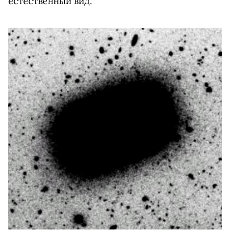
естественный вид.