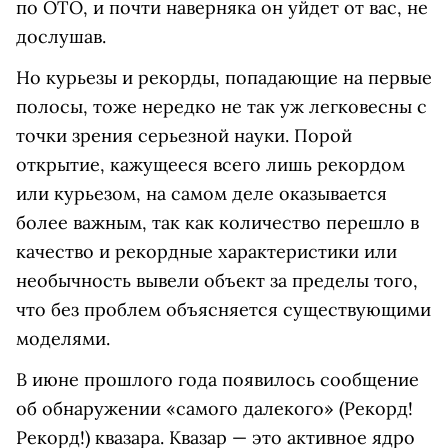
по ОТО, и почти наверняка он уйдет от вас, не
дослушав.
Но курьезы и рекорды, попадающие на первые
полосы, тоже нередко не так уж легковесны с
точки зрения серьезной науки. Порой
открытие, кажущееся всего лишь рекордом
или курьезом, на самом деле оказывается
более важным, так как количество перешло в
качество и рекордные характеристики или
необычность вывели объект за пределы того,
что без проблем объясняется существующими
моделями.
В июне прошлого года появилось сообщение
об обнаружении «самого далекого» (Рекорд!
Рекорд!) квазара. Квазар — это активное ядро