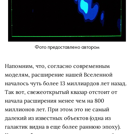
Фото предоставлено автором
Напомним, что, согласно современным
моделям, расширение нашей Вселенной
началось чуть более 13 миллиардов лет назад.
Так вот, свежеоткрытый квазар отстоит от
начала расширения менее чем на 800
миллионов лет. При этом это не самый
далекий из известных объектов (одна из
галактик видна в еще более раннюю эпоху).