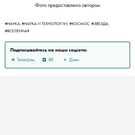
Фото предоставлено автором
#НАУКА,
#НАУКА И ТЕХНОЛОГИИ,
#КОСМОС,
#ЗВЕЗДА,
#ВСЕЛЕННАЯ
Подписывайтесь на наши соцсети:
Телеграм
ВК
Дзен