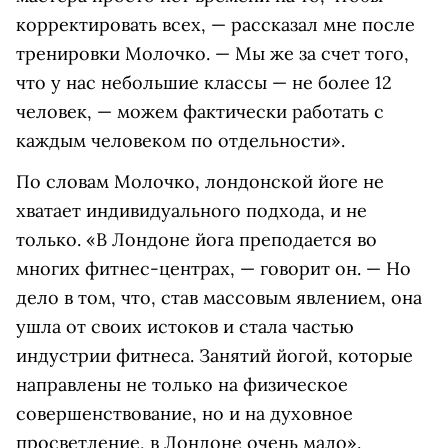
корректировать всех, — рассказал мне после
тренировки Молочко. — Мы же за счет того,
что у нас небольшие классы — не более 12
человек, — можем фактически работать с
каждым человеком по отдельности».
По словам Молочко, лондонской йоге не
хватает индивидуального подхода, и не
только. «В Лондоне йога преподается во
многих фитнес-центрах, — говорит он. — Но
дело в том, что, став массовым явлением, она
ушла от своих истоков и стала частью
индустрии фитнеса. Занятий йогой, которые
направлены не только на физическое
совершенствование, но и на духовное
просветление, в Лондоне очень мало».