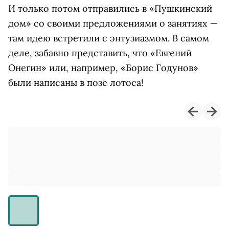
И только потом отправились в «Пушкинский
дом» со своими предложениями о занятиях —
там идею встретили с энтузиазмом. В самом
деле, забавно представить, что «Евгений
Онегин» или, например, «Борис Годунов»
были написаны в позе лотоса!