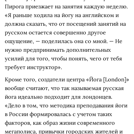
Пирога приезжает на занятия каждую неделю.
«Я раньше ходила на йогу на английском и
должна сказать, что от посещений занятий на
русском остается совершенно другое
ощущение, — поделилась она со мной. — Не
нужно предпринимать дополнительных
усилий для того, чтобы понять, чего от тебя
требует инструктор».
Кроме того, создатели центра «Йога [London]»
вообще считают, что так называемая русская
йога идеально подходит для лондонцев.
«Дело в том, что методика преподавания йоги
в России формировалась с учетом таких
факторов, как образ жизни современного
мегаполиса, привычки городских жителей и