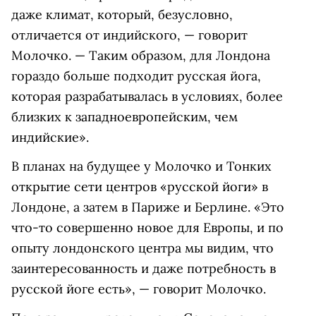
даже климат, который, безусловно,
отличается от индийского, — говорит
Молочко. — Таким образом, для Лондона
гораздо больше подходит русская йога,
которая разрабатывалась в условиях, более
близких к западноевропейским, чем
индийские».
В планах на будущее у Молочко и Тонких
открытие сети центров «русской йоги» в
Лондоне, а затем в Париже и Берлине. «Это
что-то совершенно новое для Европы, и по
опыту лондонского центра мы видим, что
заинтересованность и даже потребность в
русской йоге есть», — говорит Молочко.