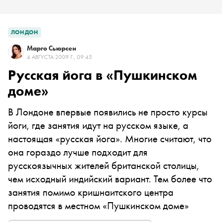
ЛОНДОН
Марго Сьюрсен
4 АВГУСТА 2009 Г., 09:45
Русская йога в «Пушкинском
доме»
В Лондоне впервые появились не просто курсы
йоги, где занятия идут на русском языке, а
настоящая «русская йога». Многие считают, что
она гораздо лучше подходит для
русскоязычных жителей британской столицы,
чем исходный индийский вариант. Тем более что
занятия помимо кришнаитского центра
проводятся в местном «Пушкинском доме»