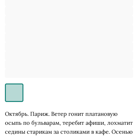
Октябрь. Париж. Ветер гонит платановую
осыпь по бульварам, теребит афиши, лохматит
седины старикам за столиками в кафе. Осенью