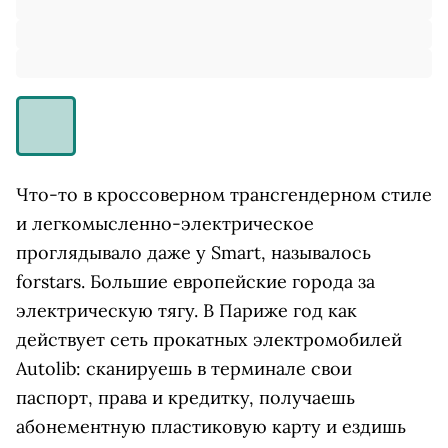
Что-то в кроссоверном трансгендерном стиле
и легкомысленно-электрическое
проглядывало даже у Smart, называлось
forstars. Большие европейские города за
электрическую тягу. В Париже год как
действует сеть прокатных электромобилей
Autolib: сканируешь в терминале свои
паспорт, права и кредитку, получаешь
абонементную пластиковую карту и ездишь