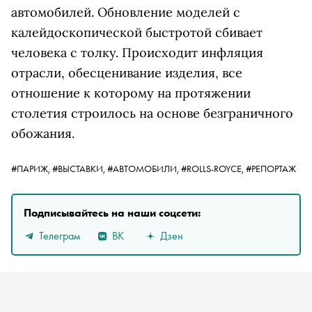
автомобилей. Обновление моделей с
калейдоскопической быстротой сбивает
человека с толку. Происходит инфляция
отрасли, обесценивание изделия, все
отношение к которому на протяжении
столетия строилось на основе безграничного
обожания.
#ПАРИЖ,
#ВЫСТАВКИ,
#АВТОМОБИЛИ,
#ROLLS-ROYCE,
#РЕПОРТАЖ
Подписывайтесь на наши соцсети:
Телеграм
ВК
Дзен