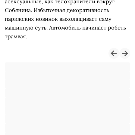
асексуальные, как телохранители вокруг
Собянина. Избыточная декоративность
парижских новинок выхолащивает саму
машинную суть. Автомобиль начинает робеть
трамвая.